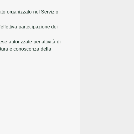
ato organizzato nel Servizio
'effettiva partecipazione dei
se autorizzate per attività di
ltura e conoscenza della