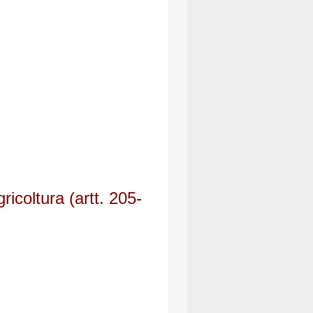
gricoltura (artt. 205-