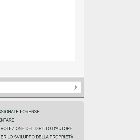
SSIONALE FORENSE
ENTARE
PROTEZIONE DEL DIRITTO D'AUTORE
PER LO SVILUPPO DELLA PROPRIETÀ