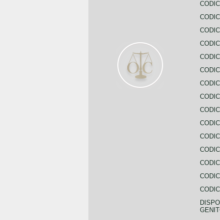
CODIC
CODIC
CODIC
CODIC
CODIC
CODIC
CODIC
CODIC
CODIC
CODIC
CODIC
CODIC
CODIC
CODIC
CODIC
DISPO
GENIT