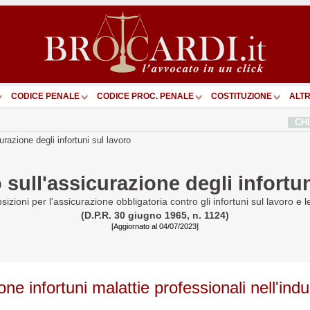
CODICE PENALE
CODICE PROC. PENALE
COSTITUZIONE
ALTR
CH
urazione degli infortuni sul lavoro
 sull'assicurazione degli infortun
sizioni per l'assicurazione obbligatoria contro gli infortuni sul lavoro e l
(D.P.R. 30 giugno 1965, n. 1124)
[Aggiornato al 04/07/2023]
ione infortuni malattie professionali nell'indu