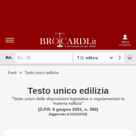
AREA
UTENTE
Art.
Fonti
>
Testo unico edilizia
Testo unico edilizia
"Testo unico delle disposizioni legislative e regolamentari in
materia edilizia"
(D.P.R. 6 giugno 2001, n. 380)
[Aggiornato al 01/03/2026]