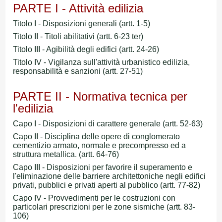
PARTE I - Attività edilizia
Titolo I - Disposizioni generali (artt. 1-5)
Titolo II - Titoli abilitativi (artt. 6-23 ter)
Titolo III - Agibilità degli edifici (artt. 24-26)
Titolo IV - Vigilanza sull'attività urbanistico edilizia,
responsabilità e sanzioni (artt. 27-51)
PARTE II - Normativa tecnica per
l'edilizia
Capo I - Disposizioni di carattere generale (artt. 52-63)
Capo II - Disciplina delle opere di conglomerato
cementizio armato, normale e precompresso ed a
struttura metallica. (artt. 64-76)
Capo III - Disposizioni per favorire il superamento e
l'eliminazione delle barriere architettoniche negli edifici
privati, pubblici e privati aperti al pubblico (artt. 77-82)
Capo IV - Provvedimenti per le costruzioni con
particolari prescrizioni per le zone sismiche (artt. 83-
106)