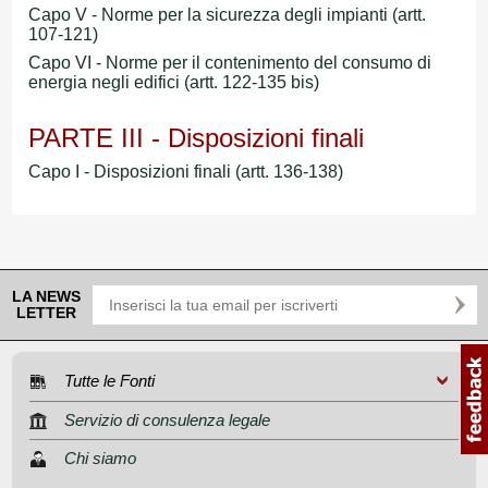
Capo V - Norme per la sicurezza degli impianti (artt.
107-121)
Capo VI - Norme per il contenimento del consumo di
energia negli edifici (artt. 122-135 bis)
PARTE III - Disposizioni finali
Capo I - Disposizioni finali (artt. 136-138)
LA NEWS
LETTER
Tutte le Fonti
Servizio di consulenza legale
Chi siamo