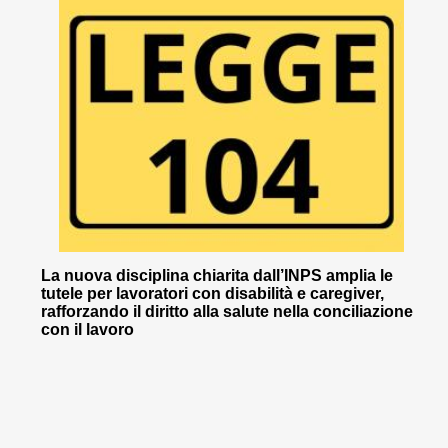
La nuova disciplina chiarita dall’INPS amplia le
tutele per lavoratori con disabilità e caregiver,
rafforzando il diritto alla salute nella conciliazione
con il lavoro