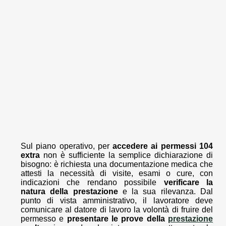
Sul piano operativo, per
accedere ai permessi 104
extra
non è sufficiente la semplice dichiarazione di
bisogno: è richiesta una documentazione medica che
attesti la necessità di visite, esami o cure, con
indicazioni che rendano possibile
verificare la
natura della prestazione
e la sua rilevanza. Dal
punto di vista amministrativo, il lavoratore deve
comunicare al datore di lavoro la volontà di fruire del
permesso e
presentare le prove della
prestazione