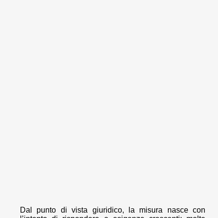
Dal punto di vista giuridico, la misura nasce con