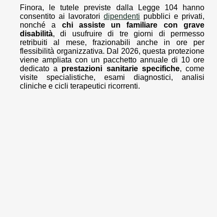
Finora, le tutele previste dalla Legge 104 hanno
consentito ai lavoratori
dipendenti
pubblici e privati,
nonché a
chi assiste un familiare con grave
disabilità
, di usufruire di tre giorni di permesso
retribuiti al mese, frazionabili anche in ore per
flessibilità organizzativa. Dal 2026, questa protezione
viene ampliata con un pacchetto annuale di 10 ore
dedicato a
prestazioni sanitarie specifiche
, come
visite specialistiche, esami diagnostici, analisi
cliniche e cicli terapeutici ricorrenti.