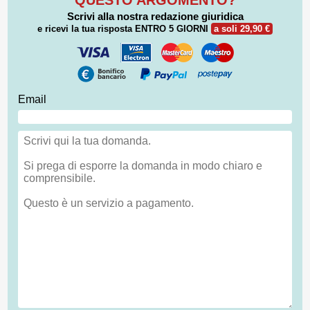
Scrivi alla nostra redazione giuridica
e ricevi la tua risposta
ENTRO 5 GIORNI
a soli 29,90 €
Email