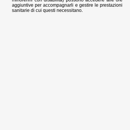
aggiuntive per accompagnarli e gestire le prestazioni
sanitarie di cui questi necessitano.