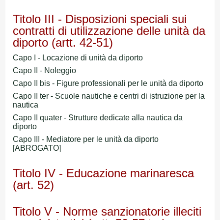
Titolo III - Disposizioni speciali sui
contratti di utilizzazione delle unità da
diporto (artt. 42-51)
Capo I - Locazione di unità da diporto
Capo II - Noleggio
Capo II bis - Figure professionali per le unità da diporto
Capo II ter - Scuole nautiche e centri di istruzione per la
nautica
Capo II quater - Strutture dedicate alla nautica da
diporto
Capo III - Mediatore per le unità da diporto
[ABROGATO]
Titolo IV - Educazione marinaresca
(art. 52)
Titolo V - Norme sanzionatorie illeciti