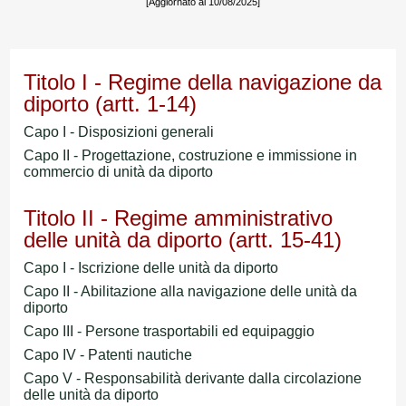
[Aggiornato al 10/08/2025]
Titolo I - Regime della navigazione da
diporto (artt. 1-14)
Capo I - Disposizioni generali
Capo II - Progettazione, costruzione e immissione in
commercio di unità da diporto
Titolo II - Regime amministrativo
delle unità da diporto (artt. 15-41)
Capo I - Iscrizione delle unità da diporto
Capo II - Abilitazione alla navigazione delle unità da
diporto
Capo III - Persone trasportabili ed equipaggio
Capo IV - Patenti nautiche
Capo V - Responsabilità derivante dalla circolazione
delle unità da diporto