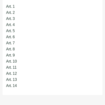
Art. 1
Art. 2
Art. 3
Art. 4
Art. 5
Art. 6
Art. 7
Art. 8
Art. 9
Art. 10
Art. 11
Art. 12
Art. 13
Art. 14