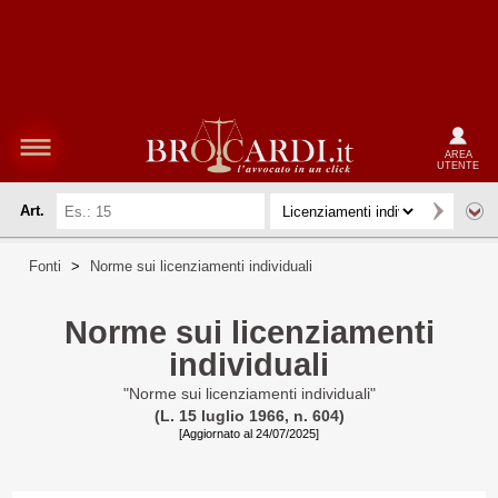
AREA
UTENTE
Art.
Fonti
>
Norme sui licenziamenti individuali
Norme sui licenziamenti
individuali
"Norme sui licenziamenti individuali"
(L. 15 luglio 1966, n. 604)
[Aggiornato al 24/07/2025]