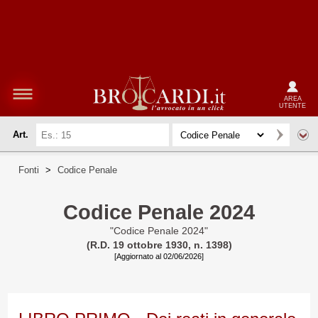
AREA
UTENTE
Art.
Fonti
>
Codice Penale
Codice Penale 2024
"Codice Penale 2024"
(R.D. 19 ottobre 1930, n. 1398)
[Aggiornato al 02/06/2026]