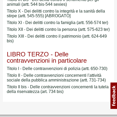
animali (artt. 544 bis-544 sexies)
Titolo X - Dei delitti contro la integrità e la sanità della
stirpe (artt. 545-555)
[ABROGATO]
Titolo XI - Dei delitti contro la famiglia (artt. 556-574 ter)
Titolo XII - Dei delitti contro la persona (artt. 575-623 ter)
Titolo XIII - Dei delitti contro il patrimonio (artt. 624-649
bis)
LIBRO TERZO - Delle
contravvenzioni in particolare
Titolo I - Delle contravvenzioni di polizia (artt. 650-730)
Titolo II - Delle contravvenzioni concernenti l'attività
sociale della pubblica amministrazione (artt. 731-734)
Titolo II bis - Delle contravvenzioni concernenti la tutela
della riservatezza (art. 734 bis)