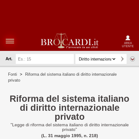
AREA
UTENTE
Art.
Fonti
>
Riforma del sistema italiano di diritto internazionale
privato
Riforma del sistema italiano
di diritto internazionale
privato
"Legge di riforma del sistema italiano di diritto internazionale
privato"
(L. 31 maggio 1995, n. 218)