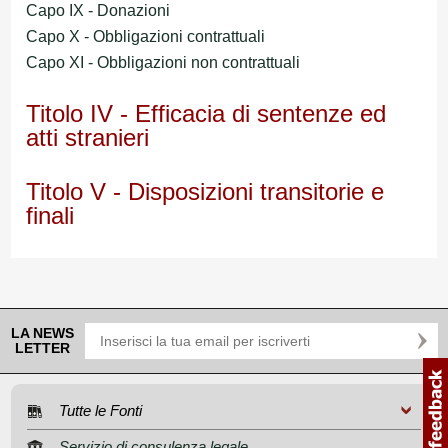
Capo IX - Donazioni
Capo X - Obbligazioni contrattuali
Capo XI - Obbligazioni non contrattuali
Titolo IV - Efficacia di sentenze ed
atti stranieri
Titolo V - Disposizioni transitorie e
finali
LA NEWS
LETTER
Tutte le Fonti
Servizio di consulenza legale