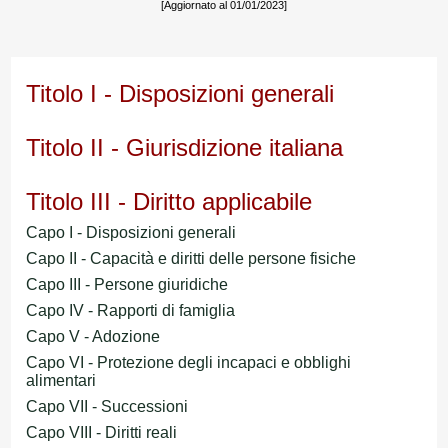
[Aggiornato al 01/01/2023]
Titolo I - Disposizioni generali
Titolo II - Giurisdizione italiana
Titolo III - Diritto applicabile
Capo I - Disposizioni generali
Capo II - Capacità e diritti delle persone fisiche
Capo III - Persone giuridiche
Capo IV - Rapporti di famiglia
Capo V - Adozione
Capo VI - Protezione degli incapaci e obblighi
alimentari
Capo VII - Successioni
Capo VIII - Diritti reali