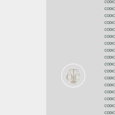
CODIC
CODIC
CODIC
CODI
CODIC
CODIC
CODIC
CODIC
CODIC
CODIC
CODIC
CODIC
CODIC
CODIC
CODIC
CODIC
CODIC