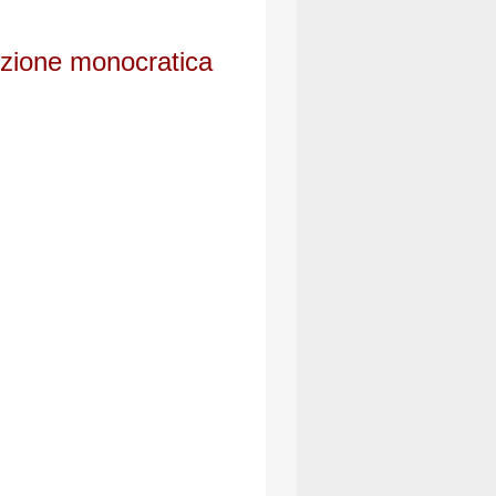
zione monocratica