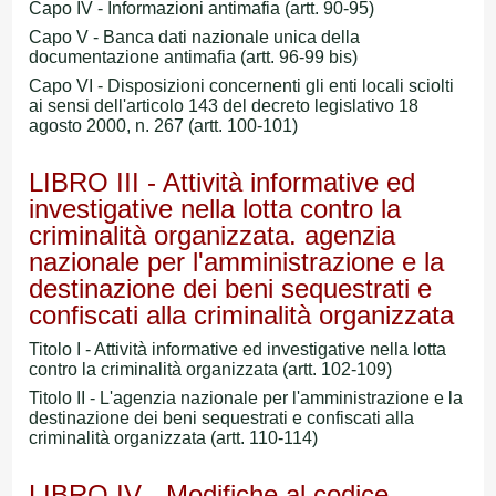
Capo IV - Informazioni antimafia (artt. 90-95)
Capo V - Banca dati nazionale unica della
documentazione antimafia (artt. 96-99 bis)
Capo VI - Disposizioni concernenti gli enti locali sciolti
ai sensi dell'articolo 143 del decreto legislativo 18
agosto 2000, n. 267 (artt. 100-101)
LIBRO III - Attività informative ed
investigative nella lotta contro la
criminalità organizzata. agenzia
nazionale per l'amministrazione e la
destinazione dei beni sequestrati e
confiscati alla criminalità organizzata
Titolo I - Attività informative ed investigative nella lotta
contro la criminalità organizzata (artt. 102-109)
Titolo II - L'agenzia nazionale per l'amministrazione e la
destinazione dei beni sequestrati e confiscati alla
criminalità organizzata (artt. 110-114)
LIBRO IV - Modifiche al codice