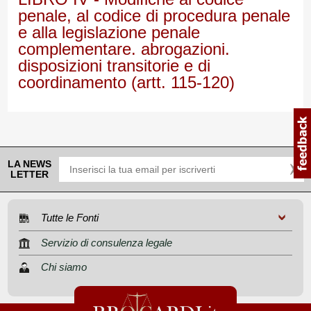
penale, al codice di procedura penale
e alla legislazione penale
complementare. abrogazioni.
disposizioni transitorie e di
coordinamento (artt. 115-120)
LA NEWS
LETTER
Tutte le Fonti
Servizio di consulenza legale
Chi siamo