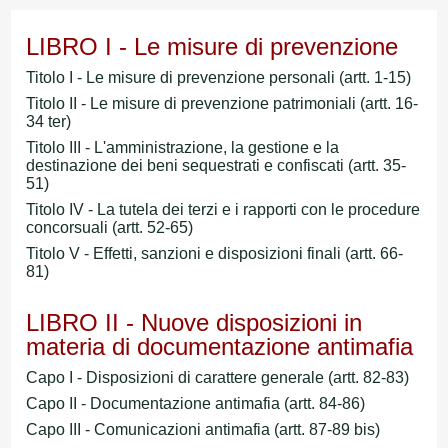
LIBRO I - Le misure di prevenzione
Titolo I - Le misure di prevenzione personali (artt. 1-15)
Titolo II - Le misure di prevenzione patrimoniali (artt. 16-
34 ter)
Titolo III - L'amministrazione, la gestione e la
destinazione dei beni sequestrati e confiscati (artt. 35-
51)
Titolo IV - La tutela dei terzi e i rapporti con le procedure
concorsuali (artt. 52-65)
Titolo V - Effetti, sanzioni e disposizioni finali (artt. 66-
81)
LIBRO II - Nuove disposizioni in
materia di documentazione antimafia
Capo I - Disposizioni di carattere generale (artt. 82-83)
Capo II - Documentazione antimafia (artt. 84-86)
Capo III - Comunicazioni antimafia (artt. 87-89 bis)