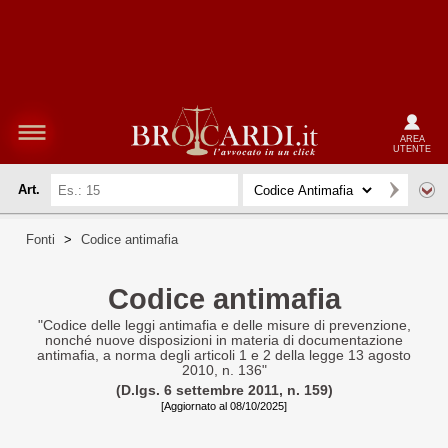
AREA
UTENTE
Art.
Fonti
>
Codice antimafia
Codice antimafia
"Codice delle leggi antimafia e delle misure di prevenzione,
nonché nuove disposizioni in materia di documentazione
antimafia, a norma degli articoli 1 e 2 della legge 13 agosto
2010, n. 136"
(D.lgs. 6 settembre 2011, n. 159)
[Aggiornato al 08/10/2025]