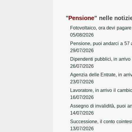
"
Pensione
" nelle notizi
Fotovoltaico, ora devi pagare l
05/08/2026
Pensione, puoi andarci a 57
29/07/2026
Dipendenti pubblici, in arrivo
26/07/2026
Agenzia delle Entrate, in arri
23/07/2026
Lavoratore, in arrivo il camb
16/07/2026
Assegno di invalidità, puoi a
14/07/2026
Successione, il conto cointest
13/07/2026