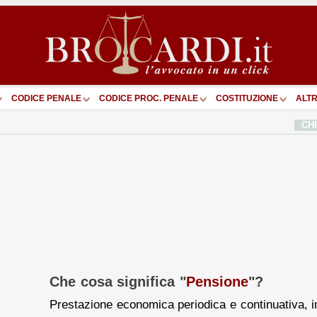
CODICE PENALE
CODICE PROC. PENALE
COSTITUZIONE
ALTR
CH
Che cosa significa "
Pensione
"?
Prestazione economica periodica e continuativa, i