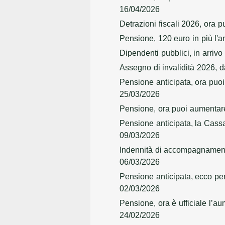
16/04/2026
Detrazioni fiscali 2026, ora p
Pensione, 120 euro in più l'an
Dipendenti pubblici, in arriv
Assegno di invalidità 2026, 
Pensione anticipata, ora puo
25/03/2026
Pensione, ora puoi aumentare 
Pensione anticipata, la Cassa
09/03/2026
Indennità di accompagnamento,
06/03/2026
Pensione anticipata, ecco perc
02/03/2026
Pensione, ora è ufficiale l’a
24/02/2026