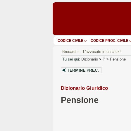
CODICE CIVILE
CODICE PROC. CIVILE
Brocardi.it - L'avvocato in un click!
Tu sei qui:
Dizionario
>
P
>
Pensione
TERMINE PREC.
Dizionario Giuridico
Pensione