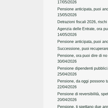
17/05/2026
Pensione anticipata, puoi and
15/05/2026
Detrazioni fiscali 2026, rischi 
Agenzia delle Entrate, ora pu
14/05/2026
Pensione anticipata, puoi anda
Successione, puoi recuperare 
Pensione, ora puoi dire di no 
30/04/2026
Pensione dipendenti pubblici
25/04/2026
Pensione, da oggi possono tag
22/04/2026
Pensione di reversibilità, sp
20/04/2026
Pensione, ti spettano due anni