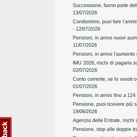
Successione, fanno parte dell
13/07/2026
Condominio, puoi fare l'ammi
- 12/07/2026
Pensioni, in arrivo nuovi aum
11/07/2026
Pensioni, in arrivo l'aumento 
IMU 2026, rischi di pagarla s
02/07/2026
Conto corrente, se lo svuoti 
01/07/2026
Pensioni, in arrivo fino a 124
Pensione, puoi ricevere più so
19/06/2026
Agenzia delle Entrate, rischi 
Pensione, stop alle doppie tr