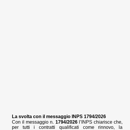
La svolta con il messaggio INPS 1794/2026
Con il messaggio n.
1794/2026
l’INPS chiarisce che,
per tutti i contratti qualificati come rinnovo, la