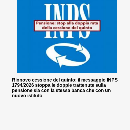
Rinnovo cessione del quinto: il messaggio INPS
1794/2026 stoppa le doppie trattenute sulla
pensione sia con la stessa banca che con un
nuovo istituto