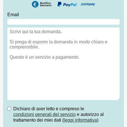
Email
Dichiaro di aver letto e compreso le
condizioni generali del servizio
e autorizzo al
trattamento dei miei dati (
leggi informativa
)