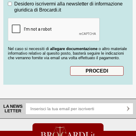
Desidero iscrivermi alla newsletter di informazione
giuridica di Brocardi.it
Nel caso si necessiti di
allegare documentazione
o altro materiale
informativo relativo al quesito posto, basterà seguire le indicazioni
che verranno fornite via email una volta effettuato il pagamento.
LA NEWS
LETTER