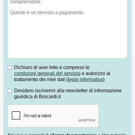
Dichiaro di aver letto e compreso le
condizioni generali del servizio
e autorizzo al
trattamento dei miei dati (
leggi informativa
)
Desidero iscrivermi alla newsletter di informazione
giuridica di Brocardi.it