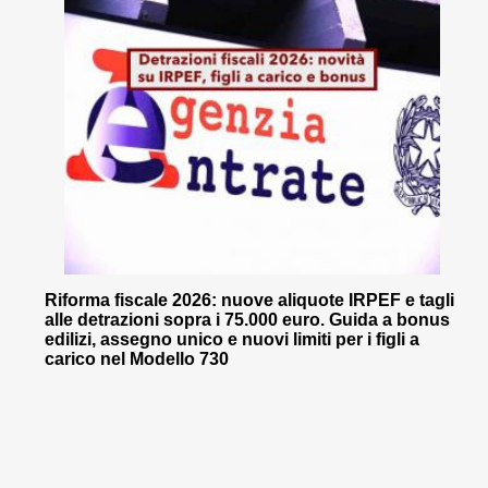
Riforma fiscale 2026: nuove aliquote IRPEF e tagli
alle detrazioni sopra i 75.000 euro. Guida a bonus
edilizi, assegno unico e nuovi limiti per i figli a
carico nel Modello 730