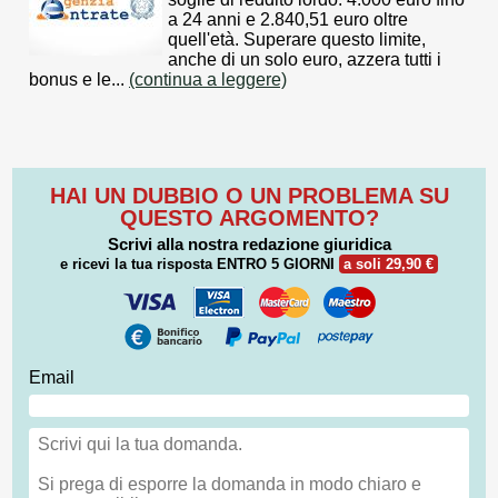
a 24 anni e 2.840,51 euro oltre
quell'età. Superare questo limite,
anche di un solo euro, azzera tutti i
bonus e le...
(continua a leggere)
HAI UN DUBBIO O UN PROBLEMA SU
QUESTO ARGOMENTO?
Scrivi alla nostra redazione giuridica
e ricevi la tua risposta
ENTRO 5 GIORNI
a soli 29,90 €
Email