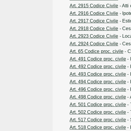
Art. 2915 Codice Civile
- Atti
Art. 2916 Codice Civile
- Ipot
Art. 2917 Codice Civile
- Esti
Art. 2918 Codice Civile
- Cess
Art. 2923 Codice Civile
- Loc
Art. 2924 Codice Civile
- Cess
Art. 65 Codice proc. civile
- C
Art. 491 Codice proc. civile
- 
Art. 492 Codice proc. civile
- 
Art. 493 Codice proc. civile
- 
Art. 494 Codice proc. civile
- 
Art. 496 Codice proc. civile
- 
Art. 498 Codice proc. civile
- 
Art. 501 Codice proc. civile
- 
Art. 502 Codice proc. civile
- 
Art. 517 Codice proc. civile
- 
Art. 518 Codice proc. civile
- 