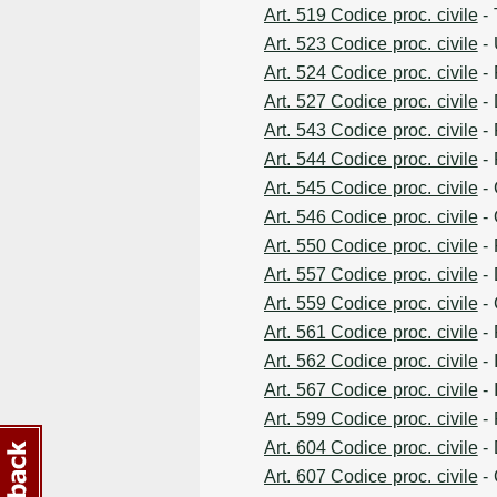
Art. 519 Codice proc. civile
- 
Art. 523 Codice proc. civile
- 
Art. 524 Codice proc. civile
- 
Art. 527 Codice proc. civile
- 
Art. 543 Codice proc. civile
- 
Art. 544 Codice proc. civile
- 
Art. 545 Codice proc. civile
- 
Art. 546 Codice proc. civile
- 
Art. 550 Codice proc. civile
- 
Art. 557 Codice proc. civile
- 
Art. 559 Codice proc. civile
- 
Art. 561 Codice proc. civile
- 
Art. 562 Codice proc. civile
- 
Art. 567 Codice proc. civile
- 
Art. 599 Codice proc. civile
- 
Art. 604 Codice proc. civile
- 
Art. 607 Codice proc. civile
- 