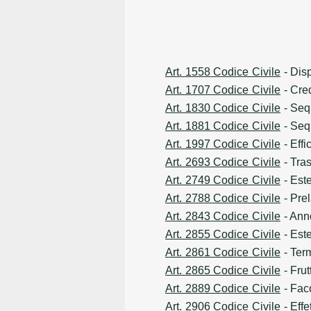
Art. 1558 Codice Civile
- Disp
Art. 1707 Codice Civile
- Cred
Art. 1830 Codice Civile
- Seq
Art. 1881 Codice Civile
- Seq
Art. 1997 Codice Civile
- Effi
Art. 2693 Codice Civile
- Tra
Art. 2749 Codice Civile
- Este
Art. 2788 Codice Civile
- Prel
Art. 2843 Codice Civile
- Anno
Art. 2855 Codice Civile
- Este
Art. 2861 Codice Civile
- Term
Art. 2865 Codice Civile
- Frut
Art. 2889 Codice Civile
- Faco
Art. 2906 Codice Civile
- Effet