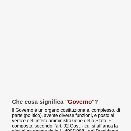
Che cosa significa "
Governo
"?
Il Governo è un organo costituzionale, complesso, di
parte (politico), avente diverse funzioni, e posto al
vertice dell’intera amministrazione dello Stato. E'
composto, secondo l’art. 92 Cost. - cui si affianca la