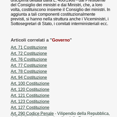
disciplina dettata dalla L. 400/1988 - dal Presidente
del Consiglio dei ministri e dai Ministri, che, a loro
volta, costituiscono insieme il Consiglio dei ministri. In
aggiunta a tali componenti costituzionalmente
previsti, si hanno nella struttura anche i Viceministri, i
Sottosegretari di Stato, i comitati interministeriali ecc.
Articoli correlati a "
Governo
"
Art. 71 Costituzione
Art. 72 Costituzione
Art. 76 Costituzione
Art. 77 Costituzione
Art. 78 Costituzione
Art. 94 Costituzione
Art. 100 Costituzione
Art. 120 Costituzione
Art. 121 Costituzione
Art. 123 Costituzione
Art. 127 Costituzione
Art. 290 Codice Penale
- Vilipendio della Repubblica,