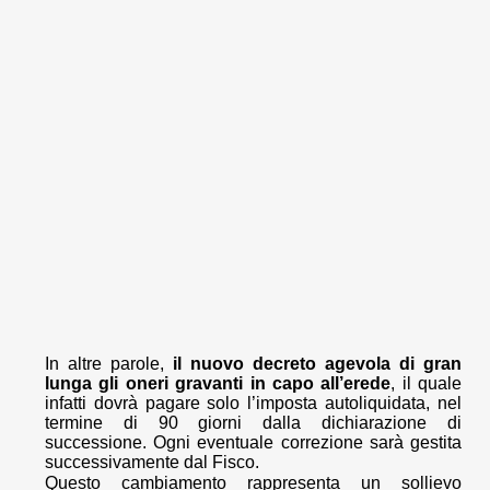
In altre parole,
il nuovo decreto agevola di gran
lunga gli oneri gravanti in capo all’erede
, il quale
infatti dovrà pagare solo l’imposta autoliquidata, nel
termine di 90 giorni dalla dichiarazione di
successione. Ogni eventuale correzione sarà gestita
successivamente dal Fisco.
Questo cambiamento rappresenta un sollievo