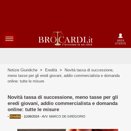
AREA
UTENTE
Notizie Giuridiche
>
Eredità
>
Novità tassa di successione,
meno tasse per gli eredi giovani, addio commercialista e domanda
online: tutte le misure
Novità tassa di successione, meno tasse per gli
eredi giovani, addio commercialista e domanda
online: tutte le misure
•
Eredità
-
11/08/2024
-
AVV. MARCO DE GREGORIO