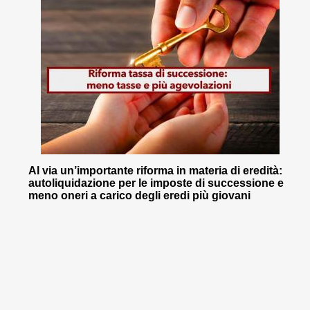
Al via un’importante riforma in materia di eredità:
autoliquidazione per le imposte di successione e
meno oneri a carico degli eredi più giovani