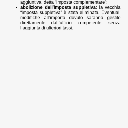
aggiuntiva, detta “imposta complementare”;
abolizione dell’imposta suppletiva
: la vecchia
“imposta suppletiva” è stata eliminata. Eventuali
modifiche all’importo dovuto saranno gestite
direttamente dall’ufficio competente, senza
l’aggiunta di ulteriori tassi.