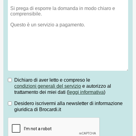
Dichiaro di aver letto e compreso le
condizioni generali del servizio
e autorizzo al
trattamento dei miei dati (
leggi informativa
)
Desidero iscrivermi alla newsletter di informazione
giuridica di Brocardi.it