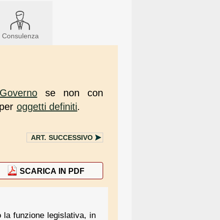
Consulenza
Governo
se non con
per
oggetti definiti
.
ART.
SUCCESSIVO
SCARICA IN PDF
 la funzione legislativa, in