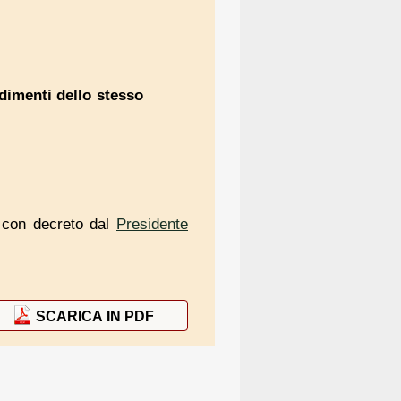
dimenti dello stesso
con decreto dal
Presidente
SCARICA IN PDF