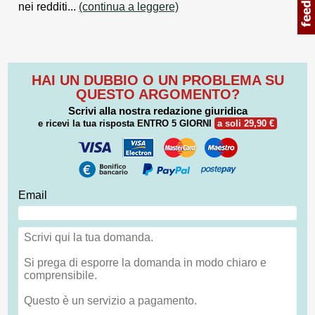
nei redditi...
(continua a leggere)
HAI UN DUBBIO O UN PROBLEMA SU
QUESTO ARGOMENTO?
Scrivi alla nostra redazione giuridica
e ricevi la tua risposta
ENTRO 5 GIORNI
a soli 29,90 €
Email