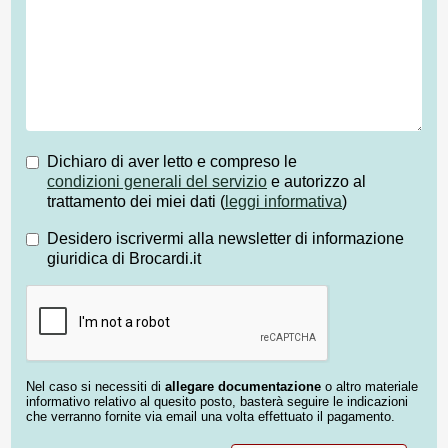
Dichiaro di aver letto e compreso le
condizioni generali del servizio
e autorizzo al
trattamento dei miei dati (
leggi informativa
)
Desidero iscrivermi alla newsletter di informazione
giuridica di Brocardi.it
Nel caso si necessiti di
allegare documentazione
o altro materiale
informativo relativo al quesito posto, basterà seguire le indicazioni
che verranno fornite via email una volta effettuato il pagamento.