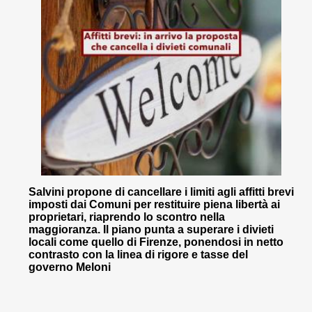
Salvini propone di cancellare i limiti agli affitti brevi
imposti dai Comuni per restituire piena libertà ai
proprietari, riaprendo lo scontro nella
maggioranza. Il piano punta a superare i divieti
locali come quello di Firenze, ponendosi in netto
contrasto con la linea di rigore e tasse del
governo Meloni