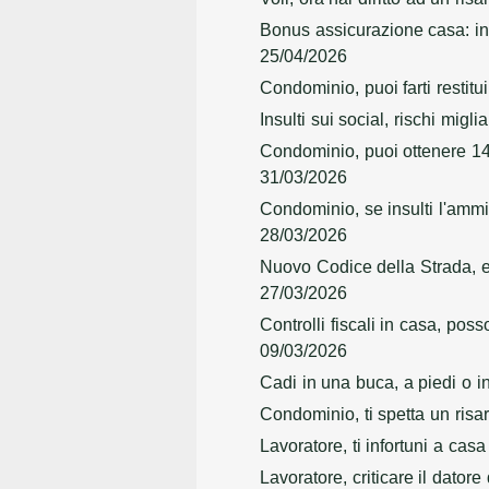
Bonus assicurazione casa: in 
25/04/2026
Condominio, puoi farti restitu
Insulti sui social, rischi mig
Condominio, puoi ottenere 14
31/03/2026
Condominio, se insulti l'ammi
28/03/2026
Nuovo Codice della Strada, e
27/03/2026
Controlli fiscali in casa, po
09/03/2026
Cadi in una buca, a piedi o in
Condominio, ti spetta un risa
Lavoratore, ti infortuni a cas
Lavoratore, criticare il dato