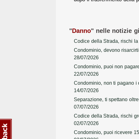
"
Danno
" nelle notizie g
Codice della Strada, rischi la
Condominio, devono risarcirti 
28/07/2026
Condominio, puoi non pagare l
22/07/2026
Condominio, non ti pagano i 
14/07/2026
Separazione, ti spettano oltre
07/07/2026
Codice della Strada, rischi gr
02/07/2026
Condominio, puoi ricevere 15.