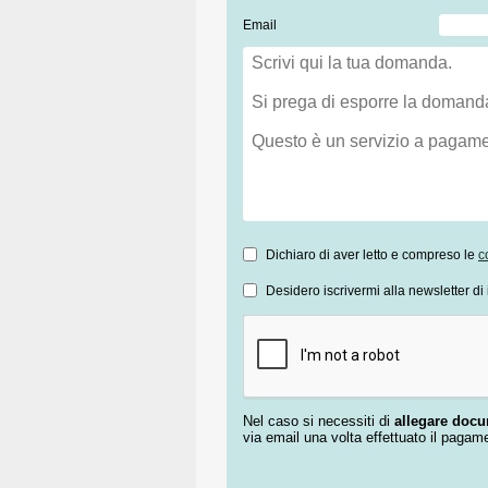
Email
Dichiaro di aver letto e compreso le
c
Desidero iscrivermi alla newsletter di 
Nel caso si necessiti di
allegare doc
via email una volta effettuato il pagam