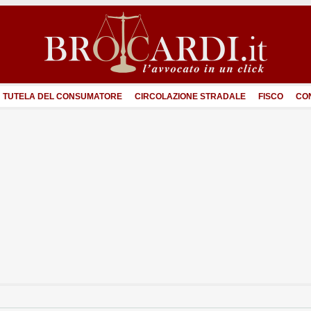
TUTELA DEL CONSUMATORE
CIRCOLAZIONE STRADALE
FISCO
CO