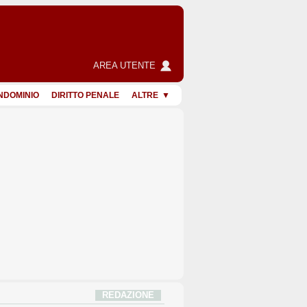
AREA UTENTE
NDOMINIO
DIRITTO PENALE
ALTRE
REDAZIONE