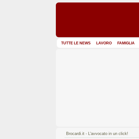
TUTTE LE NEWS
LAVORO
FAMIGLIA
Brocardi.it - L'avvocato in un click!