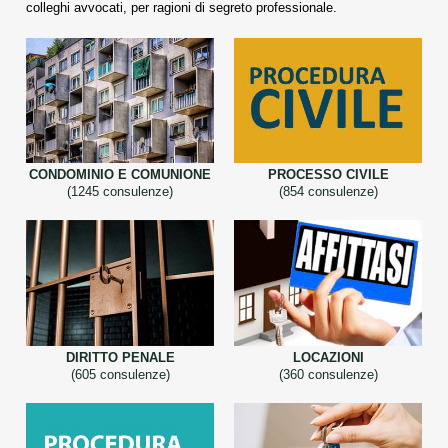
colleghi avvocati, per ragioni di segreto professionale.
CONDOMINIO E COMUNIONE
PROCESSO CIVILE
(1245 consulenze)
(854 consulenze)
DIRITTO PENALE
LOCAZIONI
(605 consulenze)
(360 consulenze)