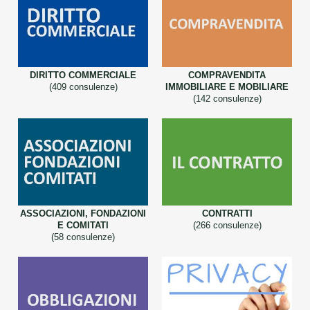
DIRITTO COMMERCIALE
COMPRAVENDITA
(409 consulenze)
IMMOBILIARE E MOBILIARE
(142 consulenze)
ASSOCIAZIONI, FONDAZIONI
CONTRATTI
E COMITATI
(266 consulenze)
(58 consulenze)