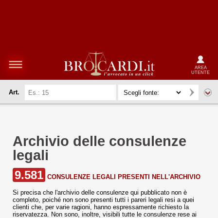
AREA
UTENTE
Art.
Archivio delle consulenze
legali
9.581
CONSULENZE LEGALI PRESENTI NELL'ARCHIVIO
Si precisa che l'archivio delle consulenze qui pubblicato non è
completo, poiché non sono presenti tutti i pareri legali resi a quei
clienti che, per varie ragioni, hanno espressamente richiesto la
riservatezza. Non sono, inoltre, visibili tutte le consulenze rese ai