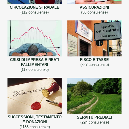
CIRCOLAZIONE STRADALE
ASSICURAZIONI
(112 consulenze)
(56 consulenze)
CRISI DI IMPRESA E REATI
FISCO E TASSE
FALLIMENTARI
(327 consulenze)
(117 consulenze)
SUCCESSIONI, TESTAMENTO
SERVITÙ PREDIALI
E DONAZIONI
(224 consulenze)
(1135 consulenze)