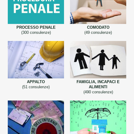
PROCESSO PENALE
COMODATO
(300 consulenze)
(49 consulenze)
APPALTO
FAMIGLIA, INCAPACI E
(51 consulenze)
ALIMENTI
(490 consulenze)