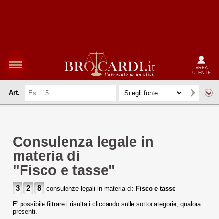
AREA
UTENTE
Art.
Consulenza legale in
materia di
"Fisco e tasse"
3
2
8
consulenze legali in materia di:
Fisco e tasse
E' possibile filtrare i risultati cliccando sulle sottocategorie, qualora
presenti.