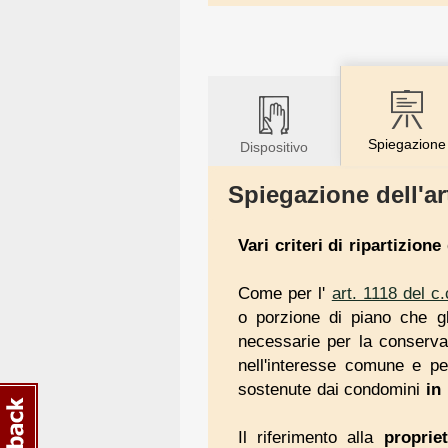
Spiegazione
Dispositivo
Spiegazione dell'ar
Vari criteri di ripartizione
Come per l'
art. 1118 del c.
o porzione di piano che gli
necessarie per la conservaz
nell'interesse comune e pe
sostenute dai condomini
in
Il riferimento alla
propriet