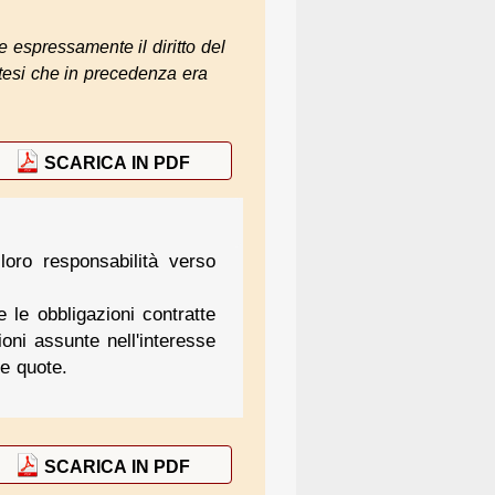
e espressamente il diritto del
tesi che in precedenza era
SCARICA IN PDF
loro responsabilità verso
le obbligazioni contratte
zioni assunte nell'interesse
ve quote.
SCARICA IN PDF