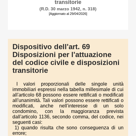
transitorie
(R.D. 30 marzo 1942, n. 318)
[Aggiornato al 29/04/2026]
Dispositivo dell'art. 69
Disposizioni per l'attuazione
del codice civile e disposizioni
transitorie
I valori proporzionali delle singole unità
immobiliari espressi nella tabella millesimale di cui
all'articolo 68 possono essere rettificati o modificati
all'unanimità. Tali valori possono essere rettificati o
modificati, anche nell'interesse di un solo
condomino, con la maggioranza prevista
dall'articolo 1136, secondo comma, del codice, nei
seguenti casi:
1) quando risulta che sono conseguenza di un
errore;