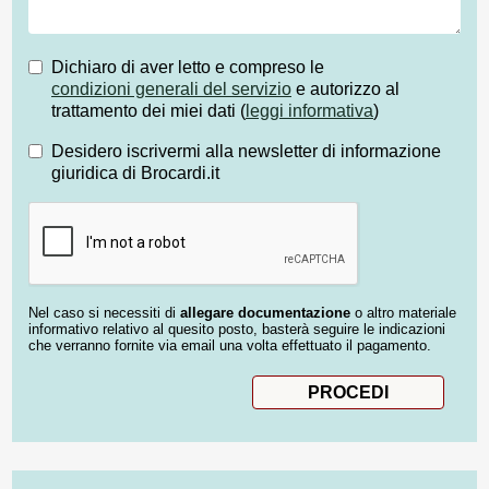
Dichiaro di aver letto e compreso le
condizioni generali del servizio
e autorizzo al
trattamento dei miei dati (
leggi informativa
)
Desidero iscrivermi alla newsletter di informazione
giuridica di Brocardi.it
Nel caso si necessiti di
allegare documentazione
o altro materiale
informativo relativo al quesito posto, basterà seguire le indicazioni
che verranno fornite via email una volta effettuato il pagamento.