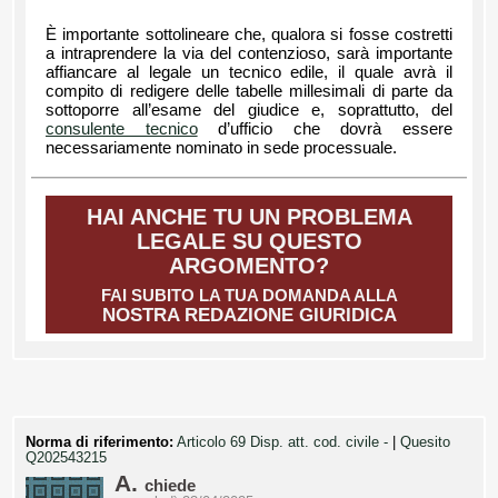
È importante sottolineare che, qualora si fosse costretti
a intraprendere la via del contenzioso, sarà importante
affiancare al legale un tecnico edile, il quale avrà il
compito di redigere delle tabelle millesimali di parte da
sottoporre all’esame del giudice e, soprattutto, del
consulente tecnico
d’ufficio che dovrà essere
necessariamente nominato in sede processuale.
HAI ANCHE TU UN PROBLEMA
LEGALE SU QUESTO
ARGOMENTO?
FAI SUBITO LA TUA DOMANDA ALLA
NOSTRA REDAZIONE GIURIDICA
Norma di riferimento:
Articolo 69 Disp. att. cod. civile -
|
Quesito
Q202543215
A.
chiede