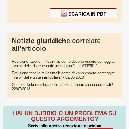
SCARICA IN PDF
Notizie giuridiche correlate
all'articolo
Revisione tabelle millesimali: come devono essere conteggiati
i valori delle diverse unità immobiliari?
- 20/09/2017
Revisione tabelle millesimali: come devono essere conteggiati
i valori delle unità immobiliari?
- 02/05/2018
Come si fa la modifica delle tabelle millesimali condominiali?
-
22/07/2018
HAI UN DUBBIO O UN PROBLEMA SU
QUESTO ARGOMENTO?
Scrivi alla nostra redazione giuridica