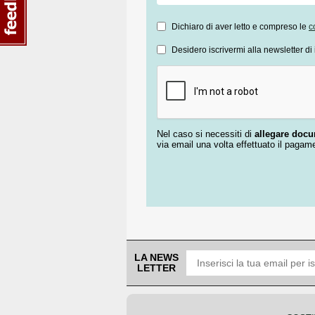
Dichiaro di aver letto e compreso le
c
Desidero iscrivermi alla newsletter di 
Nel caso si necessiti di
allegare doc
via email una volta effettuato il pagam
LA NEWS
LETTER