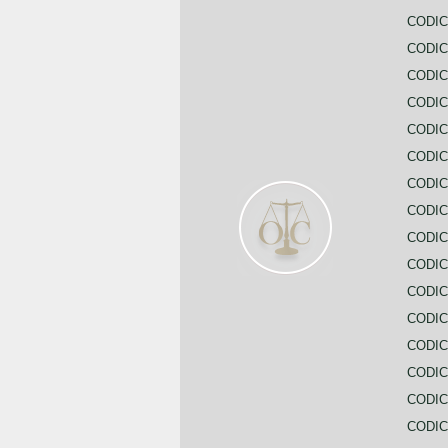
CODI
CODIC
CODIC
CODIC
CODIC
CODIC
CODIC
CODIC
CODIC
CODIC
CODIC
CODIC
CODIC
CODIC
CODIC
CODIC