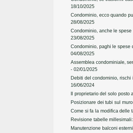
18/10/2025
Condominio, ecco quando puoi
28/08/2025
Condominio, anche le spese c
23/08/2025
Condominio, paghi le spese d
04/08/2025
Assemblea condominiale, senz
- 02/01/2025
Debiti del condominio, rischi
16/06/2024
Il proprietario del solo posto 
Posizionare dei tubi sul muro
Come si fa la modifica delle 
Revisione tabelle millesimali
Manutenzione balconi esterni