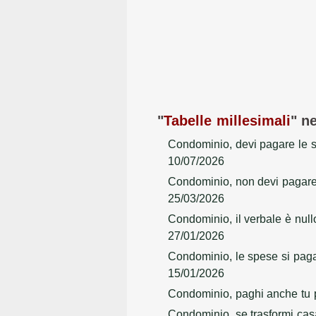
"
Tabelle millesimali
" ne
Condominio, devi pagare le s
10/07/2026
Condominio, non devi pagare 
25/03/2026
Condominio, il verbale è nul
27/01/2026
Condominio, le spese si paga
15/01/2026
Condominio, paghi anche tu p
Condominio, se trasformi casa