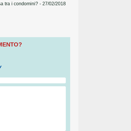
a tra i condomini?
- 27/02/2018
OMENTO?