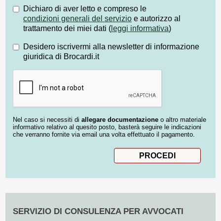
Dichiaro di aver letto e compreso le
condizioni generali del servizio
e autorizzo al
trattamento dei miei dati (
leggi informativa
)
Desidero iscrivermi alla newsletter di informazione
giuridica di Brocardi.it
Nel caso si necessiti di
allegare documentazione
o altro materiale
informativo relativo al quesito posto, basterà seguire le indicazioni
che verranno fornite via email una volta effettuato il pagamento.
SERVIZIO DI CONSULENZA PER AVVOCATI