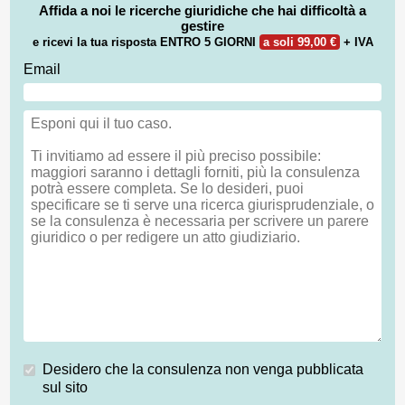
Affida a noi le ricerche giuridiche che hai difficoltà a
gestire
e ricevi la tua risposta
ENTRO 5 GIORNI
a soli 99,00 €
+ IVA
Email
Desidero che la consulenza non venga pubblicata
sul sito