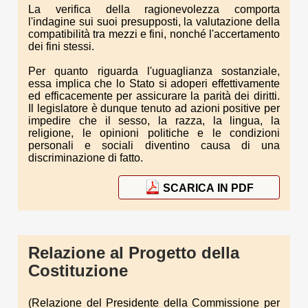
La verifica della ragionevolezza comporta
l'indagine sui suoi presupposti, la valutazione della
compatibilità tra mezzi e fini, nonché l'accertamento
dei fini stessi.
Per quanto riguarda l'uguaglianza sostanziale,
essa implica che lo Stato si adoperi effettivamente
ed efficacemente per assicurare la parità dei diritti.
Il legislatore è dunque tenuto ad azioni positive per
impedire che il sesso, la razza, la lingua, la
religione, le opinioni politiche e le condizioni
personali e sociali diventino causa di una
discriminazione di fatto.
SCARICA IN PDF
Relazione al Progetto della
Costituzione
(Relazione del Presidente della Commissione per