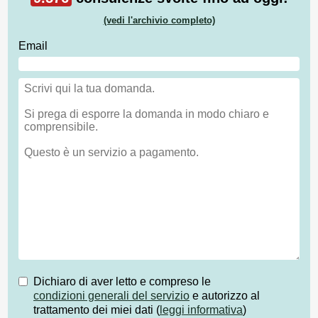
(vedi l'archivio completo)
Email
Dichiaro di aver letto e compreso le
condizioni generali del servizio
e autorizzo al
trattamento dei miei dati (
leggi informativa
)