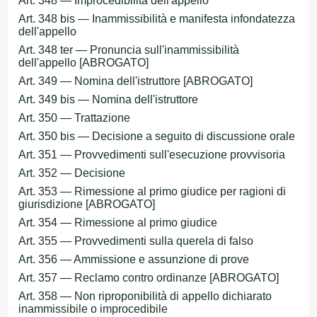
Art. 348 — Improcedibilità dell'appello
Art. 348 bis — Inammissibilità e manifesta infondatezza
dell'appello
Art. 348 ter — Pronuncia sull'inammissibilità
dell'appello [ABROGATO]
Art. 349 — Nomina dell'istruttore [ABROGATO]
Art. 349 bis — Nomina dell'istruttore
Art. 350 — Trattazione
Art. 350 bis — Decisione a seguito di discussione orale
Art. 351 — Provvedimenti sull'esecuzione provvisoria
Art. 352 — Decisione
Art. 353 — Rimessione al primo giudice per ragioni di
giurisdizione [ABROGATO]
Art. 354 — Rimessione al primo giudice
Art. 355 — Provvedimenti sulla querela di falso
Art. 356 — Ammissione e assunzione di prove
Art. 357 — Reclamo contro ordinanze [ABROGATO]
Art. 358 — Non riproponibilità di appello dichiarato
inammissibile o improcedibile