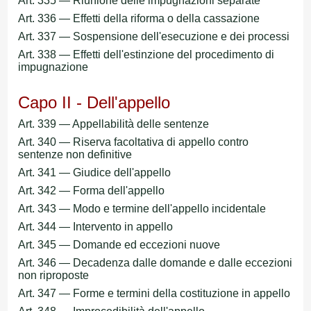
Art. 335 — Riunione delle impugnazioni separate
Art. 336 — Effetti della riforma o della cassazione
Art. 337 — Sospensione dell'esecuzione e dei processi
Art. 338 — Effetti dell'estinzione del procedimento di
impugnazione
Capo II - Dell'appello
Art. 339 — Appellabilità delle sentenze
Art. 340 — Riserva facoltativa di appello contro
sentenze non definitive
Art. 341 — Giudice dell'appello
Art. 342 — Forma dell'appello
Art. 343 — Modo e termine dell'appello incidentale
Art. 344 — Intervento in appello
Art. 345 — Domande ed eccezioni nuove
Art. 346 — Decadenza dalle domande e dalle eccezioni
non riproposte
Art. 347 — Forme e termini della costituzione in appello