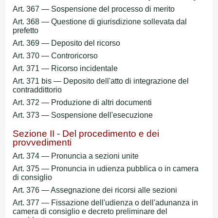
Art. 367 — Sospensione del processo di merito
Art. 368 — Questione di giurisdizione sollevata dal
prefetto
Art. 369 — Deposito del ricorso
Art. 370 — Controricorso
Art. 371 — Ricorso incidentale
Art. 371 bis — Deposito dell'atto di integrazione del
contraddittorio
Art. 372 — Produzione di altri documenti
Art. 373 — Sospensione dell'esecuzione
Sezione II - Del procedimento e dei
provvedimenti
Art. 374 — Pronuncia a sezioni unite
Art. 375 — Pronuncia in udienza pubblica o in camera
di consiglio
Art. 376 — Assegnazione dei ricorsi alle sezioni
Art. 377 — Fissazione dell'udienza o dell'adunanza in
camera di consiglio e decreto preliminare del