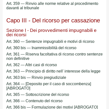
Art. 359 — Rinvio alle norme relative al procedimento
davanti al tribunale
Capo III - Del ricorso per cassazione
Sezione I - Dei provvedimenti impugnabili e
dei ricorsi
Art. 360 — Sentenze impugnabili e motivi di ricorso
Art. 360 bis — Inammissibilità del ricorso
Art. 361 — Riserva facoltativa di ricorso contro sentenze
non definitive
Art. 362 — Altri casi di ricorso
Art. 363 — Principio di diritto nell' interesse della legge
Art. 363 bis — Rinvio pregiudiziale
Art. 364 — [Deposito per il caso di soccombenza]
[ABROGATO]
Art. 365 — Sottoscrizione del ricorso
Art. 366 — Contenuto del ricorso
Art. 366 bis — Formulazione dei motivi [ABROGATO]