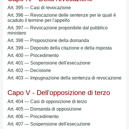
Art. 395 — Casi di revocazione
Art. 396 — Revocazione delle sentenze per le quali è
scaduto il termine per l'appello
Art. 397 — Revocazione proponibile dal pubblico
ministero
Art. 398 — Proposizione della domanda
Art. 399 — Deposito della citazione e della risposta
Art. 400 — Procedimento
Art. 401 — Sospensione dell'esecuzione
Art. 402 — Decisione
Art. 403 — Impugnazione della sentenza di revocazione
Capo V - Dell'opposizione di terzo
Art. 404 — Casi di opposizione di terzo
Art. 405 — Domanda di opposizione
Art. 406 — Procedimento
Art. 407 — Sospensione dell'esecuzione