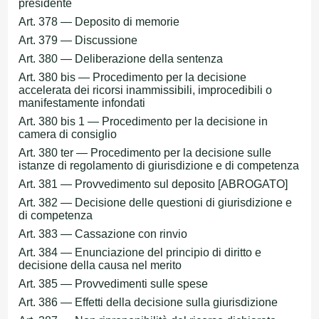
presidente
Art. 378 — Deposito di memorie
Art. 379 — Discussione
Art. 380 — Deliberazione della sentenza
Art. 380 bis — Procedimento per la decisione
accelerata dei ricorsi inammissibili, improcedibili o
manifestamente infondati
Art. 380 bis 1 — Procedimento per la decisione in
camera di consiglio
Art. 380 ter — Procedimento per la decisione sulle
istanze di regolamento di giurisdizione e di competenza
Art. 381 — Provvedimento sul deposito [ABROGATO]
Art. 382 — Decisione delle questioni di giurisdizione e
di competenza
Art. 383 — Cassazione con rinvio
Art. 384 — Enunciazione del principio di diritto e
decisione della causa nel merito
Art. 385 — Provvedimenti sulle spese
Art. 386 — Effetti della decisione sulla giurisdizione