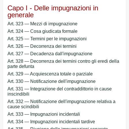
Capo I - Delle impugnazioni in
generale
Art. 323 — Mezzi di impugnazione
Art. 324 — Cosa giudicata formale
Art. 325 — Termini per le impugnazioni
Art. 326 — Decorrenza dei termini
Art. 327 — Decadenza dall'impugnazione
Art. 328 — Decorrenza dei termini contro gli eredi della
parte defunta
Art. 329 — Acquiescenza totale o parziale
Art. 330 — Notificazione dell'impugnazione
Art. 331 — Integrazione del contraddittorio in cause
inscindibili
Art. 332 — Notificazione dell'impugnazione relativa a
cause scindibili
Art. 333 — Impugnazioni incidentali
Art. 334 — Impugnazioni incidentali tardive