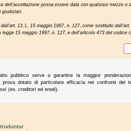
a dell'accettazione possa essere data con qualsiasi mezzo o so
i giudiziari.
dall'art. 13, L. 15 maggio 1997, n. 127, come sostituito dall'art
la legge 15 maggio 1997, n. 127, e dell'articolo 473 del codice c
l'atto pubblico serve a garantire la maggior ponderazion
prova dotato di particolare efficacia nei confronti dei 
ssi (es. creditori ed eredi).
truduntur