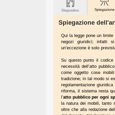
Spiegazione
Dispositivo
Spiegazione dell'ar
Qui la legge pone un limite 
negozi giuridici; infatti 
un’eccezione è solo previst
Su questo punto il codice 
necessità dell’atto pubblic
come oggetto cose mobili p
tradizione; in tal modo si e
regolamentazione giuridica 
riforma, il sistema resta q
l’
atto pubblico per ogni sp
la natura dei mobili, tanto
oltre che alla redazione del