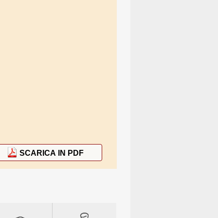
SCARICA IN PDF