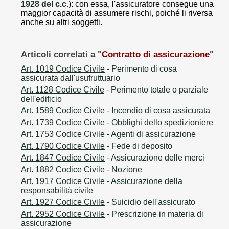
1928 del c.c.
): con essa, l'assicuratore consegue una
maggior capacità di assumere rischi, poiché li riversa
anche su altri soggetti.
Articoli correlati a "
Contratto di assicurazione
"
Art. 1019 Codice Civile
- Perimento di cosa
assicurata dall'usufruttuario
Art. 1128 Codice Civile
- Perimento totale o parziale
dell'edificio
Art. 1589 Codice Civile
- Incendio di cosa assicurata
Art. 1739 Codice Civile
- Obblighi dello spedizioniere
Art. 1753 Codice Civile
- Agenti di assicurazione
Art. 1790 Codice Civile
- Fede di deposito
Art. 1847 Codice Civile
- Assicurazione delle merci
Art. 1882 Codice Civile
- Nozione
Art. 1917 Codice Civile
- Assicurazione della
responsabilità civile
Art. 1927 Codice Civile
- Suicidio dell'assicurato
Art. 2952 Codice Civile
- Prescrizione in materia di
assicurazione