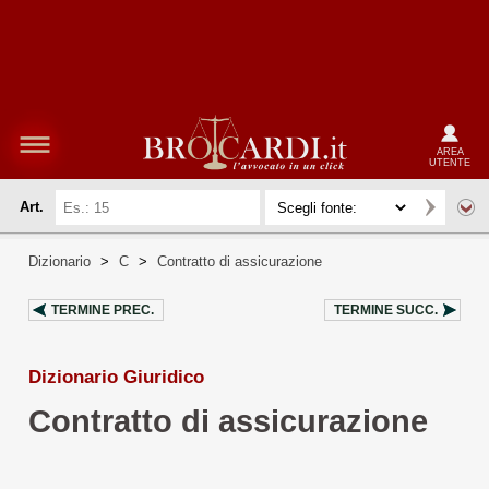
AREA
UTENTE
Art.
Dizionario
>
C
>
Contratto di assicurazione
TERMINE PREC.
TERMINE SUCC.
Dizionario Giuridico
Contratto di assicurazione