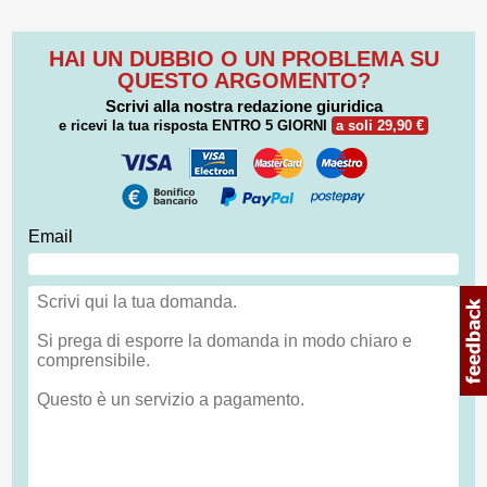
HAI UN DUBBIO O UN PROBLEMA SU
QUESTO ARGOMENTO?
Scrivi alla nostra redazione giuridica
e ricevi la tua risposta
ENTRO 5 GIORNI
a soli 29,90 €
Email