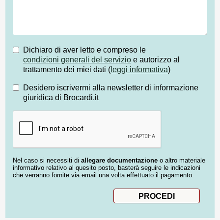
Dichiaro di aver letto e compreso le
condizioni generali del servizio
e autorizzo al
trattamento dei miei dati (
leggi informativa
)
Desidero iscrivermi alla newsletter di informazione
giuridica di Brocardi.it
Nel caso si necessiti di
allegare documentazione
o altro materiale
informativo relativo al quesito posto, basterà seguire le indicazioni
che verranno fornite via email una volta effettuato il pagamento.