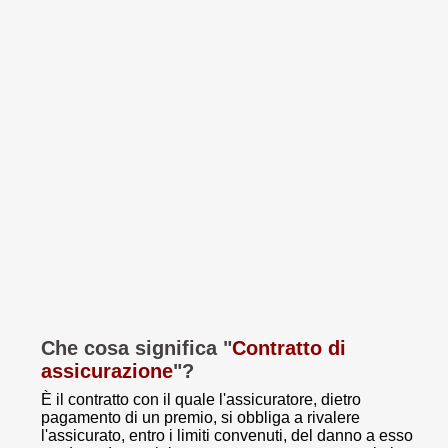
Che cosa significa "
Contratto di
assicurazione
"?
È il contratto con il quale l'assicuratore, dietro
pagamento di un premio, si obbliga a rivalere
l'assicurato, entro i limiti convenuti, del danno a esso