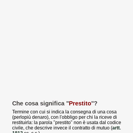
Che cosa significa "
Prestito
"?
Termine con cui si indica la consegna di una cosa
(perlopiù denaro), con l'obbligo per chi la riceve di
restituirla: la parola "prestito" non è usata dal codice
civile, che descrive invece il contratto di mutuo (
artt.