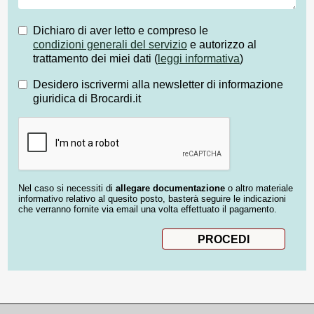
Dichiaro di aver letto e compreso le
condizioni generali del servizio
e autorizzo al
trattamento dei miei dati (
leggi informativa
)
Desidero iscrivermi alla newsletter di informazione
giuridica di Brocardi.it
Nel caso si necessiti di
allegare documentazione
o altro materiale
informativo relativo al quesito posto, basterà seguire le indicazioni
che verranno fornite via email una volta effettuato il pagamento.