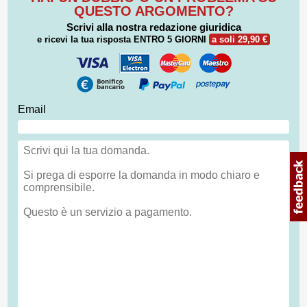
QUESTO ARGOMENTO?
Scrivi alla nostra redazione giuridica
e ricevi la tua risposta
ENTRO 5 GIORNI
a soli 29,90 €
Email