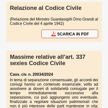
Relazione al Codice Civile
(Relazione del Ministro Guardasigilli Dino Grandi al
Codice Civile del 4 aprile 1942)
SCARICA IN PDF
Massime relative all'art. 337
sexies Codice Civile
Cass. civ. n. 20034/2024
In tema di separazione consensuale, gli accordi dei
coniugi hanno un contenuto essenziale, volto ad
assolvere ai doveri di solidarietà coniugale per il
tempo immediatamente successivo alla
separazione, cui può aggiungersi uno eventuale,
finalizzato a regolare situazioni patrimoniali che
non è più interesse delle parti mantenere in vita;