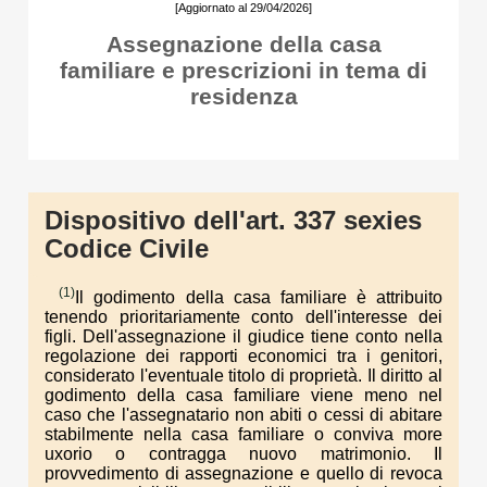
[Aggiornato al 29/04/2026]
Assegnazione della casa
familiare e prescrizioni in tema di
residenza
Dispositivo dell'art. 337 sexies
Codice Civile
(1)
Il godimento della casa familiare è attribuito
tenendo prioritariamente conto dell'interesse dei
figli. Dell'assegnazione il giudice tiene conto nella
regolazione dei rapporti economici tra i genitori,
considerato l'eventuale titolo di proprietà. Il diritto al
godimento della casa familiare viene meno nel
caso che l'assegnatario non abiti o cessi di abitare
stabilmente nella casa familiare o conviva more
uxorio o contragga nuovo matrimonio. Il
provvedimento di assegnazione e quello di revoca