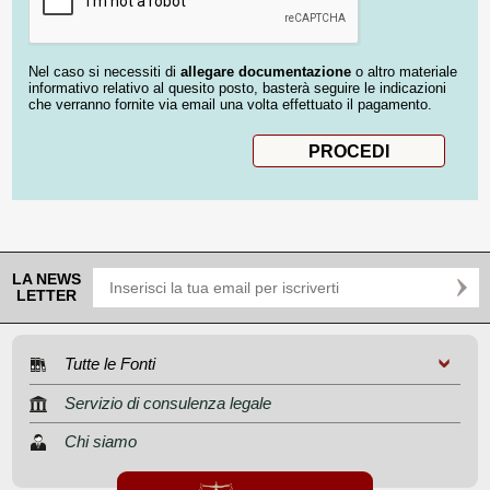
Nel caso si necessiti di
allegare documentazione
o altro materiale
informativo relativo al quesito posto, basterà seguire le indicazioni
che verranno fornite via email una volta effettuato il pagamento.
LA NEWS
LETTER
Tutte le Fonti
Servizio di consulenza legale
Chi siamo