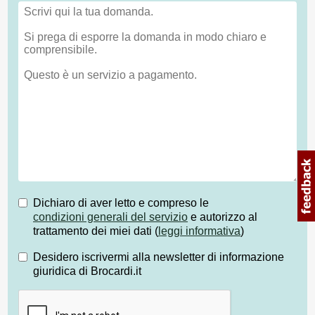
Dichiaro di aver letto e compreso le
condizioni generali del servizio
e autorizzo al
trattamento dei miei dati (
leggi informativa
)
Desidero iscrivermi alla newsletter di informazione
giuridica di Brocardi.it