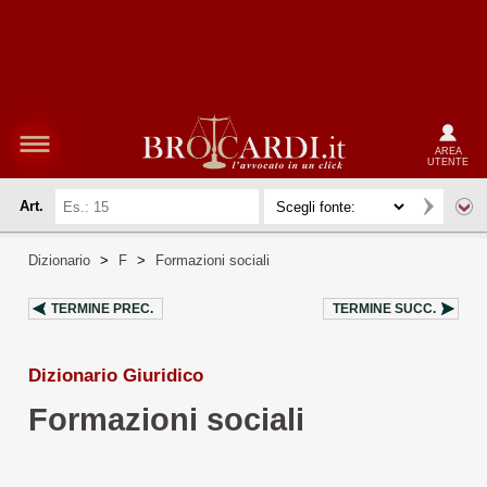
AREA
UTENTE
Art.
Dizionario
>
F
>
Formazioni sociali
TERMINE PREC.
TERMINE SUCC.
Dizionario Giuridico
Formazioni sociali