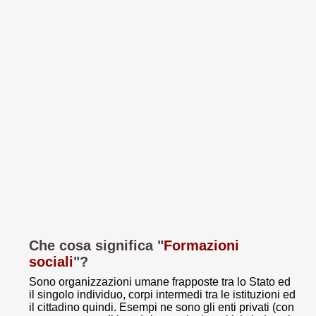
Che cosa significa "
Formazioni
sociali
"?
Sono organizzazioni umane frapposte tra lo Stato ed
il singolo individuo, corpi intermedi tra le istituzioni ed
il cittadino quindi. Esempi ne sono gli enti privati (con