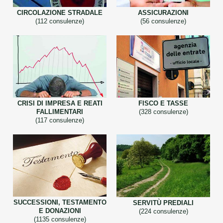
CIRCOLAZIONE STRADALE
ASSICURAZIONI
(112 consulenze)
(56 consulenze)
CRISI DI IMPRESA E REATI
FISCO E TASSE
FALLIMENTARI
(328 consulenze)
(117 consulenze)
SUCCESSIONI, TESTAMENTO
SERVITÙ PREDIALI
E DONAZIONI
(224 consulenze)
(1135 consulenze)