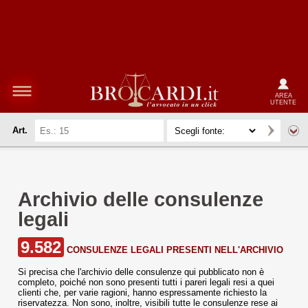
AREA
UTENTE
Art.
Archivio delle consulenze
legali
9.582
CONSULENZE LEGALI PRESENTI NELL'ARCHIVIO
Si precisa che l'archivio delle consulenze qui pubblicato non è
completo, poiché non sono presenti tutti i pareri legali resi a quei
clienti che, per varie ragioni, hanno espressamente richiesto la
riservatezza. Non sono, inoltre, visibili tutte le consulenze rese ai