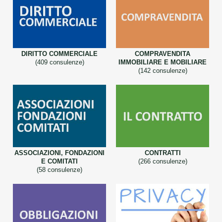
DIRITTO COMMERCIALE
COMPRAVENDITA
(409 consulenze)
IMMOBILIARE E MOBILIARE
(142 consulenze)
ASSOCIAZIONI, FONDAZIONI
CONTRATTI
E COMITATI
(266 consulenze)
(58 consulenze)