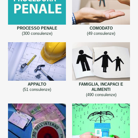
PROCESSO PENALE
COMODATO
(300 consulenze)
(49 consulenze)
APPALTO
FAMIGLIA, INCAPACI E
(51 consulenze)
ALIMENTI
(490 consulenze)