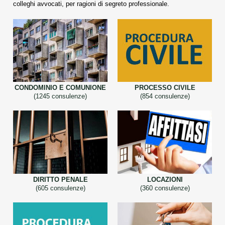
colleghi avvocati, per ragioni di segreto professionale.
CONDOMINIO E COMUNIONE
PROCESSO CIVILE
(1245 consulenze)
(854 consulenze)
DIRITTO PENALE
LOCAZIONI
(605 consulenze)
(360 consulenze)