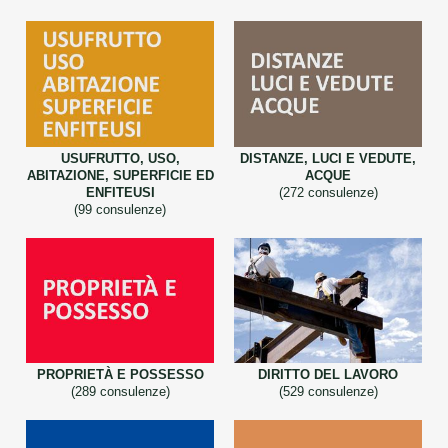
USUFRUTTO, USO,
DISTANZE, LUCI E VEDUTE,
ABITAZIONE, SUPERFICIE ED
ACQUE
ENFITEUSI
(272 consulenze)
(99 consulenze)
PROPRIETÀ E POSSESSO
DIRITTO DEL LAVORO
(289 consulenze)
(529 consulenze)