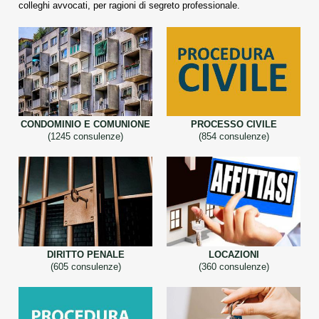
colleghi avvocati, per ragioni di segreto professionale.
CONDOMINIO E COMUNIONE
PROCESSO CIVILE
(1245 consulenze)
(854 consulenze)
DIRITTO PENALE
LOCAZIONI
(605 consulenze)
(360 consulenze)