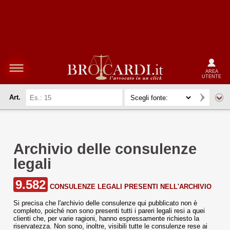
AREA
UTENTE
Art.
Archivio delle consulenze
legali
9.582
CONSULENZE LEGALI PRESENTI NELL'ARCHIVIO
Si precisa che l'archivio delle consulenze qui pubblicato non è
completo, poiché non sono presenti tutti i pareri legali resi a quei
clienti che, per varie ragioni, hanno espressamente richiesto la
riservatezza. Non sono, inoltre, visibili tutte le consulenze rese ai