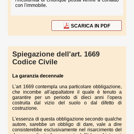
con l'immobile.
SCARICA IN PDF
Spiegazione dell'art. 1669
Codice Civile
La garanzia decennale
L'art 1669 contempla una particolare obbligazione,
che incombe all'appaltatore il quale è tenuto a
garantire per un periodo di dieci anni l'opera
costruita dal vizio del suolo o dal difetto di
costruzione.
L'essenza di questa obbligazione secondo qualche
autore, sarebbe un obbligo di dare, vale a dire
consisterebbe esclusivamente nel risarcimento del