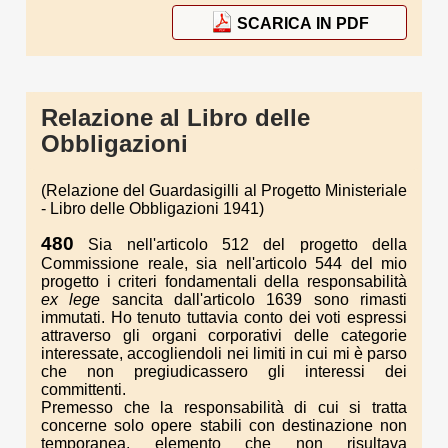
SCARICA IN PDF
Relazione al Libro delle
Obbligazioni
(Relazione del Guardasigilli al Progetto Ministeriale
- Libro delle Obbligazioni 1941)
480
Sia nell'articolo 512 del progetto della
Commissione reale, sia nell'articolo 544 del mio
progetto i criteri fondamentali della responsabilità
ex lege
sancita dall'articolo 1639 sono rimasti
immutati. Ho tenuto tuttavia conto dei voti espressi
attraverso gli organi corporativi delle categorie
interessate, accogliendoli nei limiti in cui mi è parso
che non pregiudicassero gli interessi dei
committenti.
Premesso che la responsabilità di cui si tratta
concerne solo opere stabili con destinazione non
temporanea, elemento che non risultava