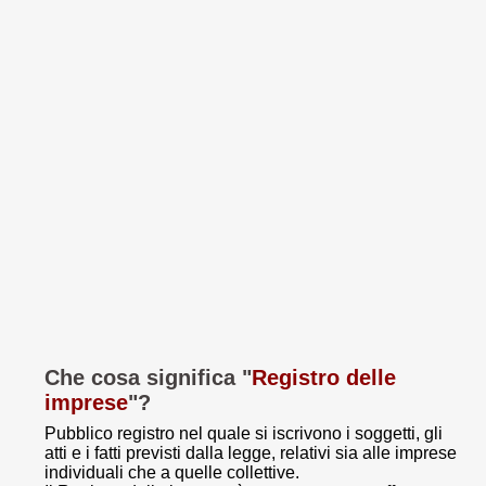
Che cosa significa "
Registro delle
imprese
"?
Pubblico registro nel quale si iscrivono i soggetti, gli
atti e i fatti previsti dalla legge, relativi sia alle imprese
individuali che a quelle collettive.