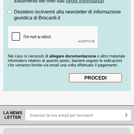
trattamento dei miei dati (
leggi informativa
)
Desidero iscrivermi alla newsletter di informazione
giuridica di Brocardi.it
Nel caso si necessiti di
allegare documentazione
o altro materiale
informativo relativo al quesito posto, basterà seguire le indicazioni
che verranno fornite via email una volta effettuato il pagamento.
LA NEWS
LETTER