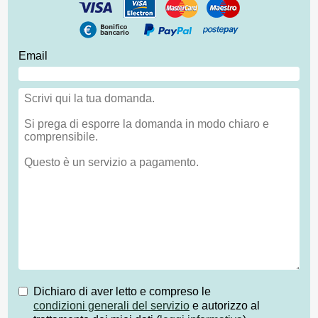
Email
Dichiaro di aver letto e compreso le
condizioni generali del servizio
e autorizzo al