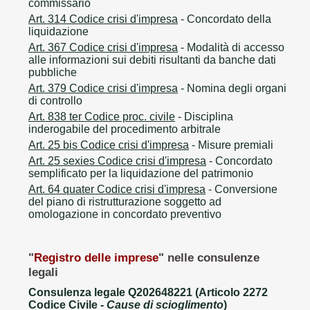
commissario
Art. 314 Codice crisi d'impresa
- Concordato della
liquidazione
Art. 367 Codice crisi d'impresa
- Modalità di accesso
alle informazioni sui debiti risultanti da banche dati
pubbliche
Art. 379 Codice crisi d'impresa
- Nomina degli organi
di controllo
Art. 838 ter Codice proc. civile
- Disciplina
inderogabile del procedimento arbitrale
Art. 25 bis Codice crisi d'impresa
- Misure premiali
Art. 25 sexies Codice crisi d'impresa
- Concordato
semplificato per la liquidazione del patrimonio
Art. 64 quater Codice crisi d'impresa
- Conversione
del piano di ristrutturazione soggetto ad
omologazione in concordato preventivo
"
Registro delle imprese
" nelle consulenze
legali
Consulenza legale Q202648221 (Articolo 2272
Codice Civile -
Cause di scioglimento
)