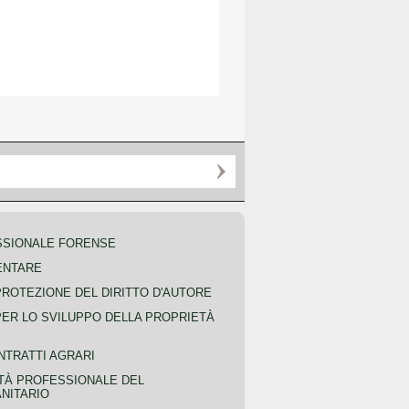
SSIONALE FORENSE
ENTARE
PROTEZIONE DEL DIRITTO D'AUTORE
PER LO SVILUPPO DELLA PROPRIETÀ
NTRATTI AGRARI
TÀ PROFESSIONALE DEL
NITARIO