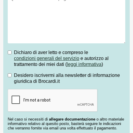
Dichiaro di aver letto e compreso le
condizioni generali del servizio
e autorizzo al
trattamento dei miei dati (
leggi informativa
)
Desidero iscrivermi alla newsletter di informazione
giuridica di Brocardi.it
Nel caso si necessiti di
allegare documentazione
o altro materiale
informativo relativo al quesito posto, basterà seguire le indicazioni
che verranno fornite via email una volta effettuato il pagamento.