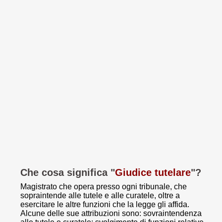
Che cosa significa "
Giudice tutelare
"?
Magistrato che opera presso ogni tribunale, che
sopraintende alle tutele e alle curatele, oltre a
esercitare le altre funzioni che la legge gli affida.
Alcune delle sue attribuzioni sono: sovraintendenza