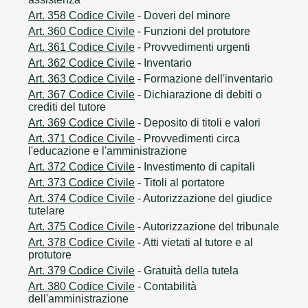
Art. 358 Codice Civile
- Doveri del minore
Art. 360 Codice Civile
- Funzioni del protutore
Art. 361 Codice Civile
- Provvedimenti urgenti
Art. 362 Codice Civile
- Inventario
Art. 363 Codice Civile
- Formazione dell'inventario
Art. 367 Codice Civile
- Dichiarazione di debiti o
crediti del tutore
Art. 369 Codice Civile
- Deposito di titoli e valori
Art. 371 Codice Civile
- Provvedimenti circa
l'educazione e l'amministrazione
Art. 372 Codice Civile
- Investimento di capitali
Art. 373 Codice Civile
- Titoli al portatore
Art. 374 Codice Civile
- Autorizzazione del giudice
tutelare
Art. 375 Codice Civile
- Autorizzazione del tribunale
Art. 378 Codice Civile
- Atti vietati al tutore e al
protutore
Art. 379 Codice Civile
- Gratuità della tutela
Art. 380 Codice Civile
- Contabilità
dell'amministrazione