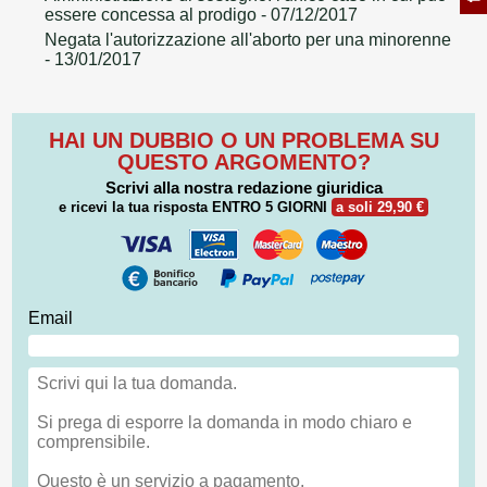
essere concessa al prodigo
- 07/12/2017
Negata l'autorizzazione all'aborto per una minorenne
- 13/01/2017
HAI UN DUBBIO O UN PROBLEMA SU
QUESTO ARGOMENTO?
Scrivi alla nostra redazione giuridica
e ricevi la tua risposta
ENTRO 5 GIORNI
a soli 29,90 €
Email