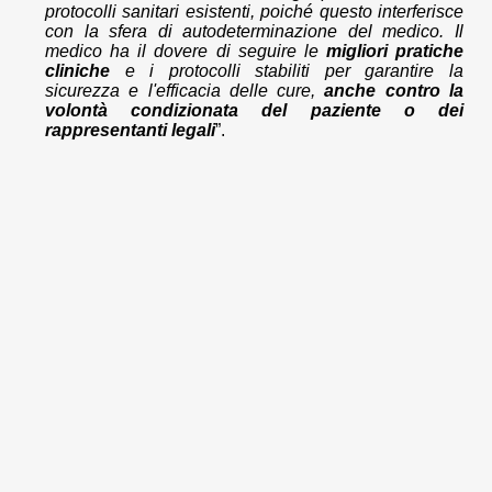
protocolli sanitari esistenti, poiché questo interferisce
con la sfera di autodeterminazione del medico. Il
medico ha il dovere di seguire le
migliori pratiche
cliniche
e i protocolli stabiliti per garantire la
sicurezza e l'efficacia delle cure,
anche contro la
volontà condizionata del paziente o dei
rappresentanti legali
”.