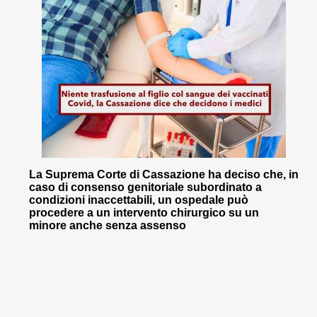
La Suprema Corte di Cassazione ha deciso che, in
caso di consenso genitoriale subordinato a
condizioni inaccettabili, un ospedale può
procedere a un intervento chirurgico su un
minore anche senza assenso