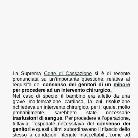
La Suprema
Corte di Cassazione
si è di recente
pronunciata su un’importante questione, relativa al
requisito del
consenso dei genitori di un
minore
per procedere ad un intervento chirurgico.
Nel caso di specie, il bambino era affetto da una
grave malformazione cardiaca, la cui risoluzione
richiedeva un intervento chirurgico, per il quale, molto
probabilmente, sarebbero state necessarie
trasfusioni di sangue
. Per procedere all’operazione,
tuttavia, l’ospedale necessitava del
consenso dei
genitori
e questi ultimi subordinavano il rilascio dello
stesso a condizioni ritenute inaccettabili, come ad