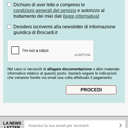
Dichiaro di aver letto e compreso le
condizioni generali del servizio
e autorizzo al
trattamento dei miei dati (
leggi informativa
)
Desidero iscrivermi alla newsletter di informazione
giuridica di Brocardi.it
Nel caso si necessiti di
allegare documentazione
o altro materiale
informativo relativo al quesito posto, basterà seguire le indicazioni
che verranno fornite via email una volta effettuato il pagamento.
LA NEWS
LETTER