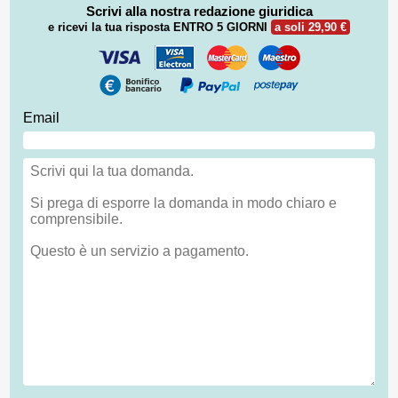
Scrivi alla nostra redazione giuridica
e ricevi la tua risposta
ENTRO 5 GIORNI
a soli 29,90 €
Email