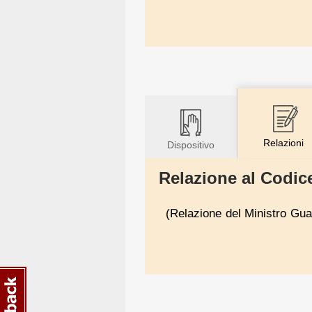
Relazioni
Dispositivo
Relazione al Codice
(Relazione del Ministro Guar