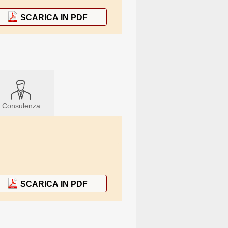
SCARICA IN PDF
Consulenza
SCARICA IN PDF