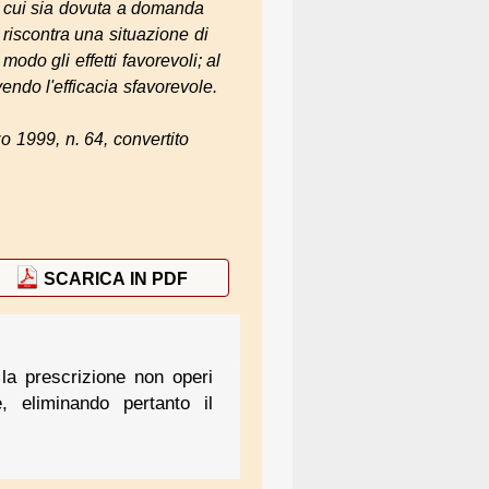
in cui sia dovuta a domanda
i riscontra una situazione di
modo gli effetti favorevoli; al
vendo l'efficacia sfavorevole.
o 1999, n. 64, convertito
SCARICA IN PDF
la prescrizione non operi
, eliminando pertanto il