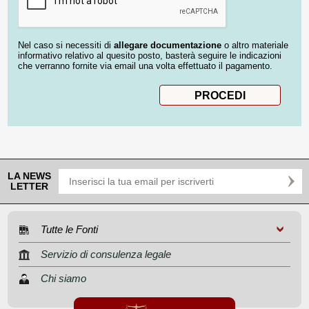
Nel caso si necessiti di
allegare documentazione
o altro materiale
informativo relativo al quesito posto, basterà seguire le indicazioni
che verranno fornite via email una volta effettuato il pagamento.
LA NEWS
LETTER
Tutte le Fonti
Servizio di consulenza legale
Chi siamo