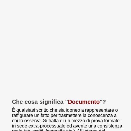
Che cosa significa "
Documento
"?
È qualsiasi scritto che sia idoneo a rappresentare o
raffigurare un fatto per trasmettere la conoscenza a
chi lo osserva. Si tratta di un mezzo di prova formato
in sede extra-processuale ed avente una consistenza