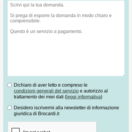
Dichiaro di aver letto e compreso le
condizioni generali del servizio
e autorizzo al
trattamento dei miei dati (
leggi informativa
)
Desidero iscrivermi alla newsletter di informazione
giuridica di Brocardi.it