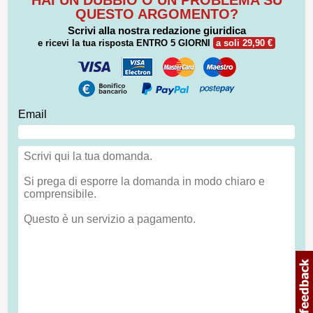
QUESTO ARGOMENTO?
Scrivi alla nostra redazione giuridica
e ricevi la tua risposta
ENTRO 5 GIORNI
a soli 29,90 €
Email