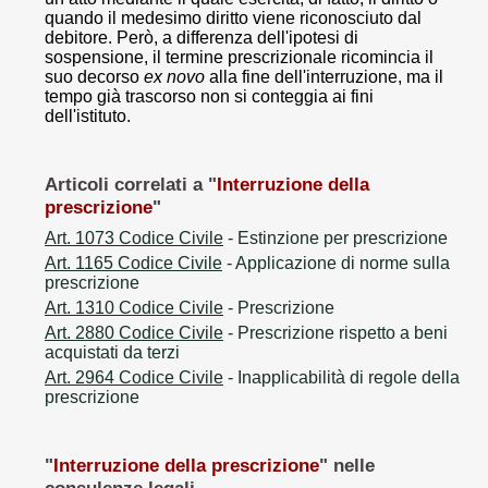
quando il medesimo diritto viene riconosciuto dal
debitore. Però, a differenza dell'ipotesi di
sospensione, il termine prescrizionale ricomincia il
suo decorso
ex novo
alla fine dell'interruzione, ma il
tempo già trascorso non si conteggia ai fini
dell'istituto.
Articoli correlati a "
Interruzione della
prescrizione
"
Art. 1073 Codice Civile
- Estinzione per prescrizione
Art. 1165 Codice Civile
- Applicazione di norme sulla
prescrizione
Art. 1310 Codice Civile
- Prescrizione
Art. 2880 Codice Civile
- Prescrizione rispetto a beni
acquistati da terzi
Art. 2964 Codice Civile
- Inapplicabilità di regole della
prescrizione
"
Interruzione della prescrizione
" nelle