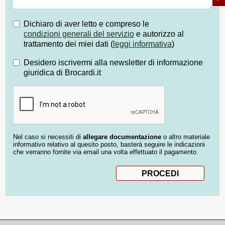
Dichiaro di aver letto e compreso le
condizioni generali del servizio
e autorizzo al
trattamento dei miei dati (
leggi informativa
)
Desidero iscrivermi alla newsletter di informazione
giuridica di Brocardi.it
Nel caso si necessiti di
allegare documentazione
o altro materiale
informativo relativo al quesito posto, basterà seguire le indicazioni
che verranno fornite via email una volta effettuato il pagamento.