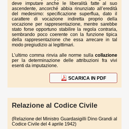
deve imputare anche le liberalità fatte al suo
ascendente, ancorché abbia rinunziato all’eredità
del medesimo: specificazione superflua, dato il
carattere di vocazione indiretta proprio della
vocazione per rappresentazione, mentre sarebbe
stato forse opportuno stabilire la regola contraria,
sembrando poco coerente con la funzione tipica
della rappresentazione che essa arrecare in tal
modo pregiudizio ai legittimari.
L’ultimo comma rinvia alle norme sulla
collazione
per la determinazione delle attribuzioni fra vivi
esenti da imputazione.
SCARICA IN PDF
Relazione al Codice Civile
(Relazione del Ministro Guardasigilli Dino Grandi al
Codice Civile del 4 aprile 1942)