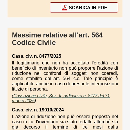
SCARICA IN PDF
Massime relative all'art. 564
Codice Civile
Cass. civ. n. 8477/2025
Il legittimario che non ha accettato l'eredità con
beneficio di inventario non può proporre l'azione di
riduzione nei confronti di soggetti non coeredi,
come stabilito dall'art. 564 c.c. Tale principio è
applicabile anche in caso di presunte interposizioni
fittizie di persona.
(
Cassazione civile, Sez. II, ordinanza n. 8477 del 31
marzo 2025
)
Cass. civ. n. 19010/2024
L'azione di riduzione non può essere proposta nel
caso in cui l'inventario sia stato redatto allorché sia
già decorso il termine di tre mesi dalla