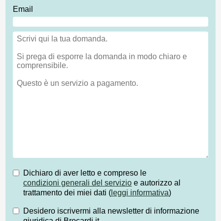
Email
Dichiaro di aver letto e compreso le
condizioni generali del servizio
e autorizzo al
trattamento dei miei dati (
leggi informativa
)
Desidero iscrivermi alla newsletter di informazione
giuridica di Brocardi.it