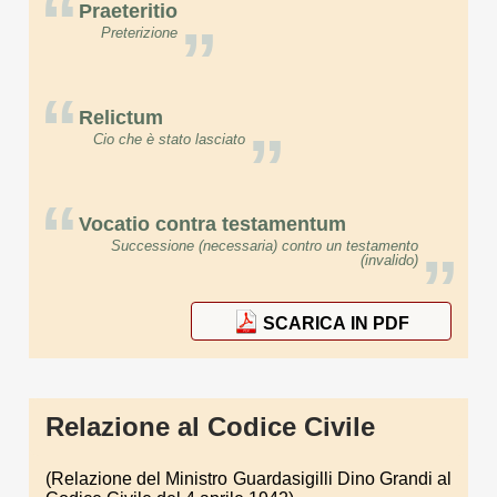
“
Praeteritio
”
Preterizione
“
Relictum
”
Cio che è stato lasciato
“
Vocatio contra testamentum
Successione (necessaria) contro un testamento
”
(invalido)
SCARICA IN PDF
Relazione al Codice Civile
(Relazione del Ministro Guardasigilli Dino Grandi al