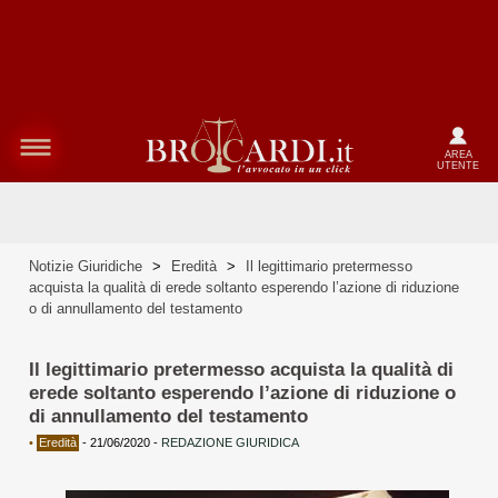
AREA
UTENTE
Notizie Giuridiche
>
Eredità
>
Il legittimario pretermesso
acquista la qualità di erede soltanto esperendo l’azione di riduzione
o di annullamento del testamento
Il legittimario pretermesso acquista la qualità di
erede soltanto esperendo l’azione di riduzione o
di annullamento del testamento
•
Eredità
-
21/06/2020
-
REDAZIONE GIURIDICA