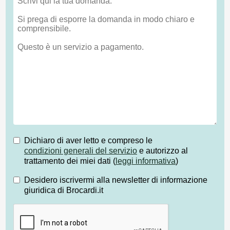
Dichiaro di aver letto e compreso le
condizioni generali del servizio
e autorizzo al
trattamento dei miei dati (
leggi informativa
)
Desidero iscrivermi alla newsletter di informazione
giuridica di Brocardi.it