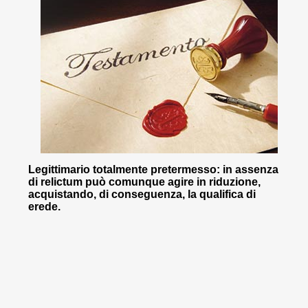
Legittimario totalmente pretermesso: in assenza
di relictum può comunque agire in riduzione,
acquistando, di conseguenza, la qualifica di
erede.