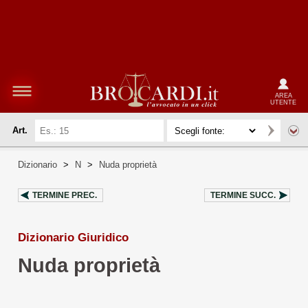
AREA
UTENTE
Art.
Dizionario
>
N
>
Nuda proprietà
TERMINE PREC.
TERMINE SUCC.
Dizionario Giuridico
Nuda proprietà