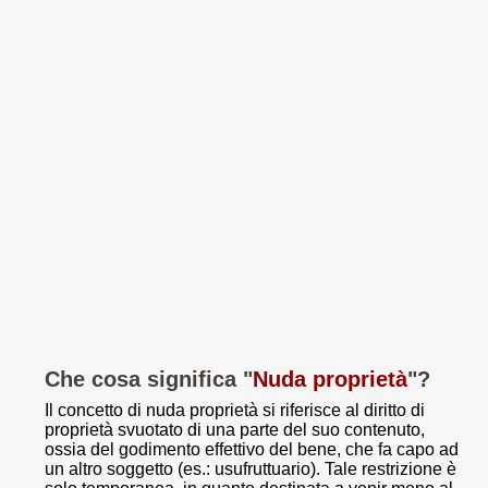
Che cosa significa "
Nuda proprietà
"?
Il concetto di nuda proprietà si riferisce al diritto di
proprietà svuotato di una parte del suo contenuto,
ossia del godimento effettivo del bene, che fa capo ad
un altro soggetto (es.: usufruttuario). Tale restrizione è