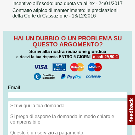
Incentivo all'esodo: una quota va all'ex
- 24/01/2017
Contratto atipico di mantenimento: le precisazioni
della Corte di Cassazione
- 13/12/2016
HAI UN DUBBIO O UN PROBLEMA SU
QUESTO ARGOMENTO?
Scrivi alla nostra redazione giuridica
e ricevi la tua risposta
ENTRO 5 GIORNI
a soli 29,90 €
Email