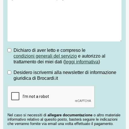
Dichiaro di aver letto e compreso le
condizioni generali del servizio
e autorizzo al
trattamento dei miei dati (
leggi informativa
)
Desidero iscrivermi alla newsletter di informazione
giuridica di Brocardi.it
Nel caso si necessiti di
allegare documentazione
o altro materiale
informativo relativo al quesito posto, basterà seguire le indicazioni
che verranno fornite via email una volta effettuato il pagamento.