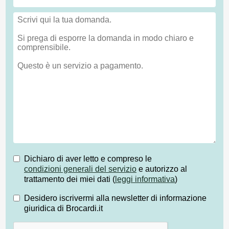
Dichiaro di aver letto e compreso le
condizioni generali del servizio
e autorizzo al
trattamento dei miei dati (
leggi informativa
)
Desidero iscrivermi alla newsletter di informazione
giuridica di Brocardi.it