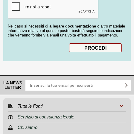
Nel caso si necessiti di
allegare documentazione
o altro materiale
informativo relativo al quesito posto, basterà seguire le indicazioni
che verranno fornite via email una volta effettuato il pagamento.
LA NEWS
LETTER
Tutte le Fonti
Servizio di consulenza legale
Chi siamo