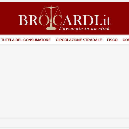
TUTELA DEL CONSUMATORE
CIRCOLAZIONE STRADALE
FISCO
CO