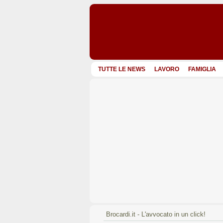
TUTTE LE NEWS
LAVORO
FAMIGLIA
Brocardi.it - L'avvocato in un click!