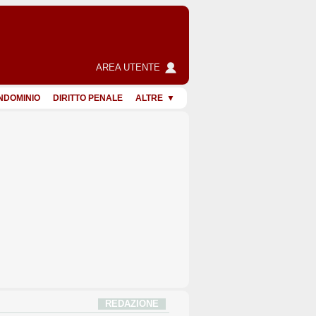
AREA UTENTE
NDOMINIO
DIRITTO PENALE
ALTRE
REDAZIONE