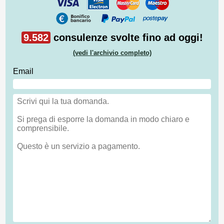
9.582
consulenze svolte fino ad oggi!
(vedi l'archivio completo)
Email