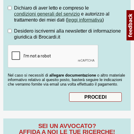
Dichiaro di aver letto e compreso le
condizioni generali del servizio
e autorizzo al
trattamento dei miei dati (
leggi informativa
)
Desidero iscrivermi alla newsletter di informazione
giuridica di Brocardi.it
Nel caso si necessiti di
allegare documentazione
o altro materiale
informativo relativo al quesito posto, basterà seguire le indicazioni
che verranno fornite via email una volta effettuato il pagamento.
SEI UN AVVOCATO?
AFFIDA A NOI LE TUE RICERCHE!