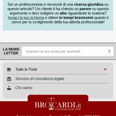
Sei un professionista e necessiti di una
ricerca giuridica
su
questo articolo? Un cliente ti ha chiesto un
parere
su questo
argomento o devi redigere un
atto
riguardante la materia?
Inviaci la tua richiesta
e ottieni
in tempi brevissimi
quanto ti
serve per lo svolgimento della tua attività professionale!
LA NEWS
LETTER
Tutte le Fonti
Servizio di consulenza legale
Chi siamo